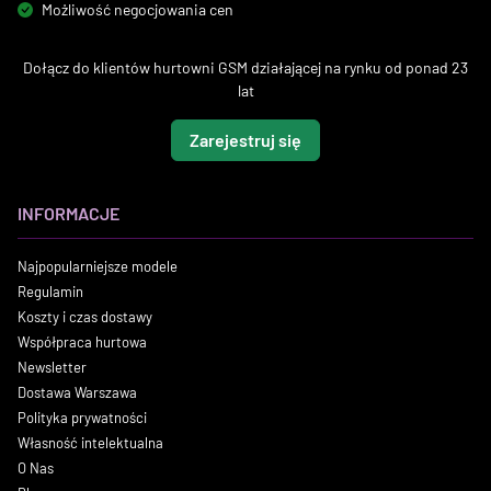
Możliwość negocjowania cen
Dołącz do klientów hurtowni GSM działającej na rynku od ponad 23
lat
Zarejestruj się
INFORMACJE
Najpopularniejsze modele
Regulamin
Koszty i czas dostawy
Współpraca hurtowa
Newsletter
Dostawa Warszawa
Polityka prywatności
Własność intelektualna
O Nas