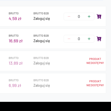
BRUTTO
BRUTTO B2B
4.59 zł
Zaloguj się
BRUTTO
BRUTTO B2B
16.69 zł
Zaloguj się
BRUTTO
BRUTTO B2B
PRODUKT
13.89 zł
Zaloguj się
NIEDOSTĘPNY
BRUTTO
BRUTTO B2B
PRODUKT
6.99 zł
Zaloguj się
NIEDOSTĘPNY