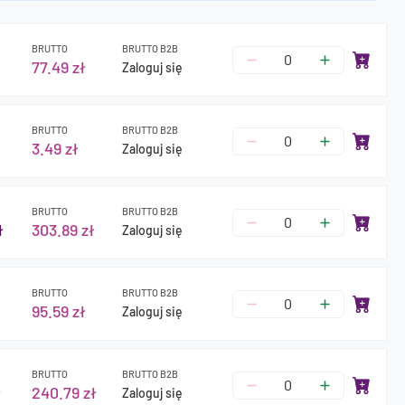
BRUTTO
BRUTTO B2B
77.49 zł
Zaloguj się
BRUTTO
BRUTTO B2B
3.49 zł
Zaloguj się
BRUTTO
BRUTTO B2B
ł
303.89 zł
Zaloguj się
BRUTTO
BRUTTO B2B
95.59 zł
Zaloguj się
BRUTTO
BRUTTO B2B
ł
240.79 zł
Zaloguj się