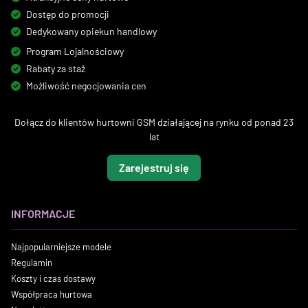
Dostęp do promocji
Dedykowany opiekun handlowy
Program Lojalnościowy
Rabaty za staż
Możliwość negocjowania cen
Dołącz do klientów hurtowni GSM działającej na rynku od ponad 23
lat
Zarejestruj się
INFORMACJE
Najpopularniejsze modele
Regulamin
Koszty i czas dostawy
Współpraca hurtowa