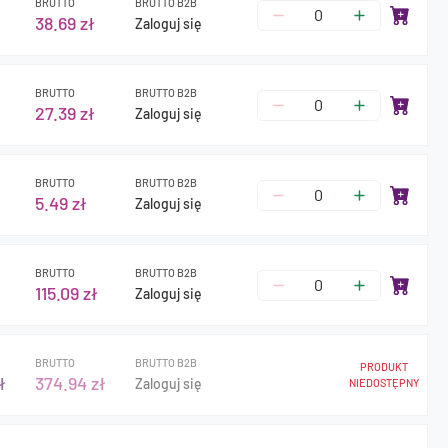
BRUTTO
BRUTTO B2B
38.69 zł
Zaloguj się
BRUTTO
BRUTTO B2B
27.39 zł
Zaloguj się
BRUTTO
BRUTTO B2B
5.49 zł
Zaloguj się
BRUTTO
BRUTTO B2B
115.09 zł
Zaloguj się
BRUTTO
BRUTTO B2B
PRODUKT
ł
374.94 zł
Zaloguj się
NIEDOSTĘPNY