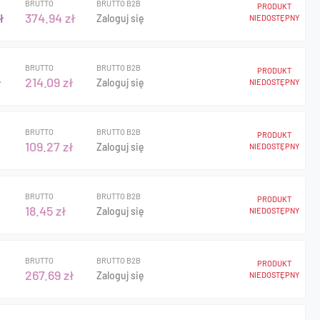
BRUTTO
BRUTTO B2B
PRODUKT
ł
374.94 zł
Zaloguj się
NIEDOSTĘPNY
BRUTTO
BRUTTO B2B
PRODUKT
ł
214.09 zł
Zaloguj się
NIEDOSTĘPNY
BRUTTO
BRUTTO B2B
PRODUKT
109.27 zł
Zaloguj się
NIEDOSTĘPNY
BRUTTO
BRUTTO B2B
PRODUKT
18.45 zł
Zaloguj się
NIEDOSTĘPNY
BRUTTO
BRUTTO B2B
PRODUKT
ł
267.69 zł
Zaloguj się
NIEDOSTĘPNY