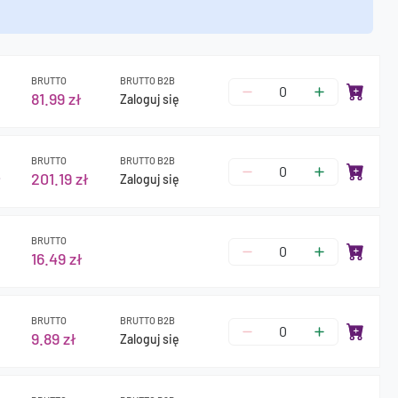
BRUTTO
BRUTTO B2B
81.99 zł
Zaloguj się
BRUTTO
BRUTTO B2B
ł
201.19 zł
Zaloguj się
BRUTTO
16.49 zł
BRUTTO
BRUTTO B2B
9.89 zł
Zaloguj się