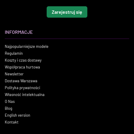
Zarejestruj się
INFORMACJE
Najpopularniejsze modele
Regulamin
Koszty i czas dostawy
Współpraca hurtowa
Newsletter
Dostawa Warszawa
Polityka prywatności
Własność intelektualna
O Nas
Blog
English version
Kontakt