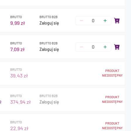
BRUTTO
BRUTTO B2B
9.99 zł
Zaloguj się
BRUTTO
BRUTTO B2B
7.09 zł
Zaloguj się
BRUTTO
PRODUKT
39.43 zł
NIEDOSTĘPNY
BRUTTO
BRUTTO B2B
PRODUKT
ł
374.94 zł
Zaloguj się
NIEDOSTĘPNY
BRUTTO
PRODUKT
22.94 zł
NIEDOSTĘPNY