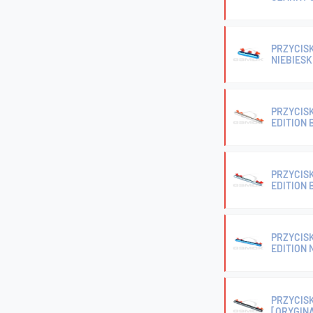
PRZYCISK
NIEBIESK
PRZYCISK
EDITION 
PRZYCISK
EDITION 
PRZYCISK
EDITION 
PRZYCISK
[ORYGIN