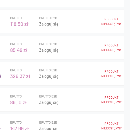
BRUTTO
BRUTTO B2B
PRODUKT
118.50 zł
Zaloguj się
NIEDOSTĘPNY
BRUTTO
BRUTTO B2B
PRODUKT
85.49 zł
Zaloguj się
NIEDOSTĘPNY
BRUTTO
BRUTTO B2B
PRODUKT
ł
326.37 zł
Zaloguj się
NIEDOSTĘPNY
BRUTTO
BRUTTO B2B
PRODUKT
86.10 zł
Zaloguj się
NIEDOSTĘPNY
BRUTTO
BRUTTO B2B
PRODUKT
ł
147.69 zł
Zaloguj się
NIEDOSTĘPNY