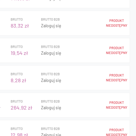
BRUTTO
BRUTTO B2B
PRODUKT
83.32 zł
Zaloguj się
NIEDOSTĘPNY
BRUTTO
BRUTTO B2B
PRODUKT
19.54 zł
Zaloguj się
NIEDOSTĘPNY
BRUTTO
BRUTTO B2B
PRODUKT
8.28 zł
Zaloguj się
NIEDOSTĘPNY
BRUTTO
BRUTTO B2B
PRODUKT
ł
264.92 zł
Zaloguj się
NIEDOSTĘPNY
BRUTTO
BRUTTO B2B
PRODUKT
12.98 zł
Zaloguj się
NIEDOSTĘPNY