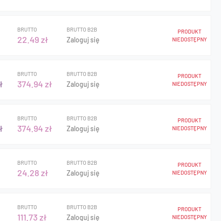
BRUTTO
BRUTTO B2B
PRODUKT
22.49 zł
Zaloguj się
NIEDOSTĘPNY
BRUTTO
BRUTTO B2B
PRODUKT
ł
374.94 zł
Zaloguj się
NIEDOSTĘPNY
BRUTTO
BRUTTO B2B
PRODUKT
ł
374.94 zł
Zaloguj się
NIEDOSTĘPNY
BRUTTO
BRUTTO B2B
PRODUKT
24.28 zł
Zaloguj się
NIEDOSTĘPNY
BRUTTO
BRUTTO B2B
PRODUKT
111.73 zł
Zaloguj się
NIEDOSTĘPNY