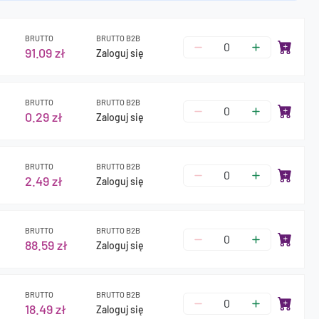
BRUTTO
BRUTTO B2B
91.09 zł
Zaloguj się
BRUTTO
BRUTTO B2B
0.29 zł
Zaloguj się
BRUTTO
BRUTTO B2B
2.49 zł
Zaloguj się
BRUTTO
BRUTTO B2B
88.59 zł
Zaloguj się
BRUTTO
BRUTTO B2B
18.49 zł
Zaloguj się