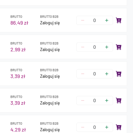
BRUTTO
BRUTTO B2B
86.49 zł
Zaloguj się
BRUTTO
BRUTTO B2B
2.99 zł
Zaloguj się
BRUTTO
BRUTTO B2B
3.39 zł
Zaloguj się
BRUTTO
BRUTTO B2B
3.39 zł
Zaloguj się
BRUTTO
BRUTTO B2B
4.29 zł
Zaloguj się