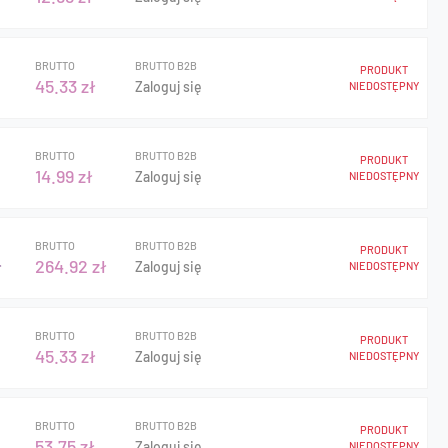
BRUTTO
BRUTTO B2B
PRODUKT
45.33 zł
Zaloguj się
NIEDOSTĘPNY
BRUTTO
BRUTTO B2B
PRODUKT
14.99 zł
Zaloguj się
NIEDOSTĘPNY
BRUTTO
BRUTTO B2B
PRODUKT
ł
264.92 zł
Zaloguj się
NIEDOSTĘPNY
BRUTTO
BRUTTO B2B
PRODUKT
45.33 zł
Zaloguj się
NIEDOSTĘPNY
BRUTTO
BRUTTO B2B
PRODUKT
53.75 zł
Zaloguj się
NIEDOSTĘPNY