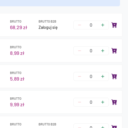
BRUTTO
BRUTTO B2B
68.29 zł
Zaloguj się
BRUTTO
8.99 zł
BRUTTO
5.89 zł
BRUTTO
9.99 zł
BRUTTO
BRUTTO B2B