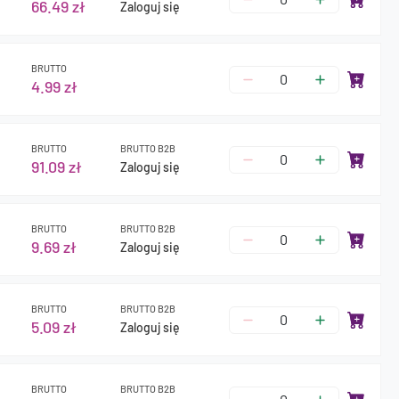
66.49 zł
Zaloguj się
BRUTTO
4.99 zł
BRUTTO
BRUTTO B2B
91.09 zł
Zaloguj się
BRUTTO
BRUTTO B2B
9.69 zł
Zaloguj się
BRUTTO
BRUTTO B2B
5.09 zł
Zaloguj się
BRUTTO
BRUTTO B2B