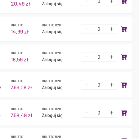
20.49 zł
Zaloguj się
BRUTTO
BRUTTO B2B
14.99 zł
Zaloguj się
BRUTTO
BRUTTO B2B
18.59 zł
Zaloguj się
BRUTTO
BRUTTO B2B
ł
366.09 zł
Zaloguj się
BRUTTO
BRUTTO B2B
ł
358.49 zł
Zaloguj się
BRUTTO
BRUTTO B2B