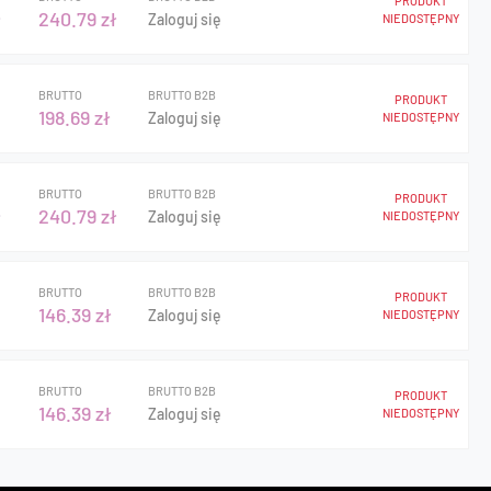
PRODUKT
ł
240.79 zł
Zaloguj się
NIEDOSTĘPNY
BRUTTO
BRUTTO B2B
PRODUKT
198.69 zł
Zaloguj się
NIEDOSTĘPNY
BRUTTO
BRUTTO B2B
PRODUKT
ł
240.79 zł
Zaloguj się
NIEDOSTĘPNY
BRUTTO
BRUTTO B2B
PRODUKT
146.39 zł
Zaloguj się
NIEDOSTĘPNY
BRUTTO
BRUTTO B2B
PRODUKT
146.39 zł
Zaloguj się
NIEDOSTĘPNY