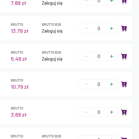
7.89 zł
Zaloguj się
BRUTTO
BRUTTO B2B
13.79 zł
Zaloguj się
BRUTTO
BRUTTO B2B
5.49 zł
Zaloguj się
BRUTTO
10.79 zł
BRUTTO
3.69 zł
BRUTTO
BRUTTO B2B