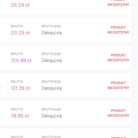
26.29 zł
NIEDOSTĘPNY
BRUTTO
BRUTTO B2B
PRODUKT
20.29 zł
Zaloguj się
NIEDOSTĘPNY
BRUTTO
BRUTTO B2B
PRODUKT
124.89 zł
Zaloguj się
NIEDOSTĘPNY
BRUTTO
BRUTTO B2B
PRODUKT
ł
131.39 zł
Zaloguj się
NIEDOSTĘPNY
BRUTTO
BRUTTO B2B
PRODUKT
78.65 zł
Zaloguj się
NIEDOSTĘPNY
BRUTTO
BRUTTO B2B