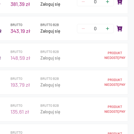
ł
381.39 zł
Zaloguj się
BRUTTO
BRUTTO B2B
ł
343.19 zł
Zaloguj się
BRUTTO
BRUTTO B2B
PRODUKT
ł
148.59 zł
Zaloguj się
NIEDOSTĘPNY
BRUTTO
BRUTTO B2B
PRODUKT
193.79 zł
Zaloguj się
NIEDOSTĘPNY
BRUTTO
BRUTTO B2B
PRODUKT
135.61 zł
Zaloguj się
NIEDOSTĘPNY
BRUTTO
PRODUKT