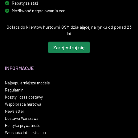
Rabaty za staż
Możliwość negocjowania cen
Dołącz do klientów hurtowni GSM działającej na rynku od ponad 23
lat
Zarejestruj się
INFORMACJE
Najpopularniejsze modele
Regulamin
Koszty i czas dostawy
Współpraca hurtowa
Newsletter
Dostawa Warszawa
Polityka prywatności
Własność intelektualna