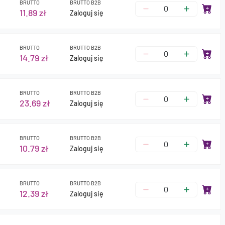
BRUTTO
BRUTTO B2B
11.89 zł
Zaloguj się
BRUTTO
BRUTTO B2B
14.79 zł
Zaloguj się
BRUTTO
BRUTTO B2B
23.69 zł
Zaloguj się
BRUTTO
BRUTTO B2B
10.79 zł
Zaloguj się
BRUTTO
BRUTTO B2B
12.39 zł
Zaloguj się