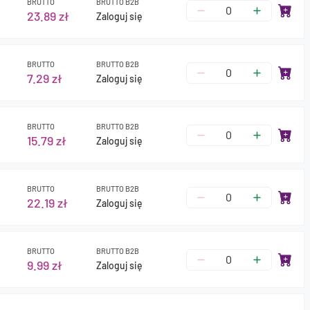
BRUTTO
BRUTTO B2B
23.89 zł
Zaloguj się
BRUTTO
BRUTTO B2B
7.29 zł
Zaloguj się
BRUTTO
BRUTTO B2B
15.79 zł
Zaloguj się
BRUTTO
BRUTTO B2B
22.19 zł
Zaloguj się
BRUTTO
BRUTTO B2B
9.99 zł
Zaloguj się