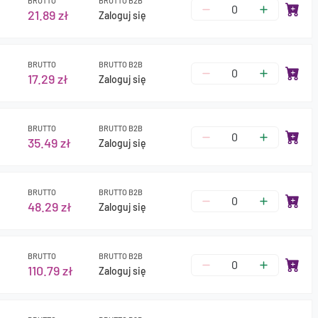
BRUTTO
BRUTTO B2B
21.89 zł
Zaloguj się
BRUTTO
BRUTTO B2B
17.29 zł
Zaloguj się
BRUTTO
BRUTTO B2B
35.49 zł
Zaloguj się
BRUTTO
BRUTTO B2B
48.29 zł
Zaloguj się
BRUTTO
BRUTTO B2B
110.79 zł
Zaloguj się