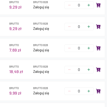
BRUTTO
BRUTTO B2B
9.29 zł
Zaloguj się
BRUTTO
BRUTTO B2B
9.29 zł
Zaloguj się
BRUTTO
BRUTTO B2B
7.69 zł
Zaloguj się
BRUTTO
BRUTTO B2B
18.49 zł
Zaloguj się
BRUTTO
BRUTTO B2B
9.99 zł
Zaloguj się