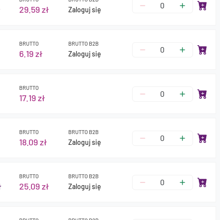
ł
29.59 zł
Zaloguj się
BRUTTO
BRUTTO B2B
6.19 zł
Zaloguj się
BRUTTO
17.19 zł
BRUTTO
BRUTTO B2B
18.09 zł
Zaloguj się
BRUTTO
BRUTTO B2B
ł
25.09 zł
Zaloguj się