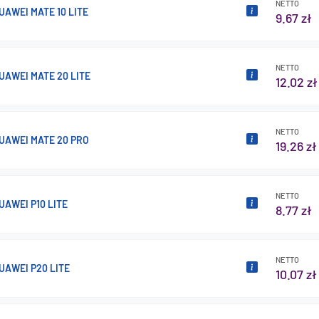
NETTO
UAWEI MATE 10 LITE
9.67 zł
NETTO
UAWEI MATE 20 LITE
12.02 zł
NETTO
UAWEI MATE 20 PRO
19.26 zł
NETTO
UAWEI P10 LITE
8.77 zł
NETTO
UAWEI P20 LITE
10.07 zł