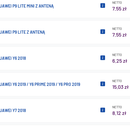
NETTO
AWEI P9 LITE MINI Z ANTENĄ
7.55 zł
NETTO
UAWEI P9 LITE Z ANTENĄ
7.55 zł
NETTO
UAWEI Y6 2018
6.25 zł
NETTO
AWEI Y6 2019 / Y6 PRIME 2019 / Y6 PRO 2019
15.03 zł
NETTO
UAWEI Y7 2018
8.12 zł