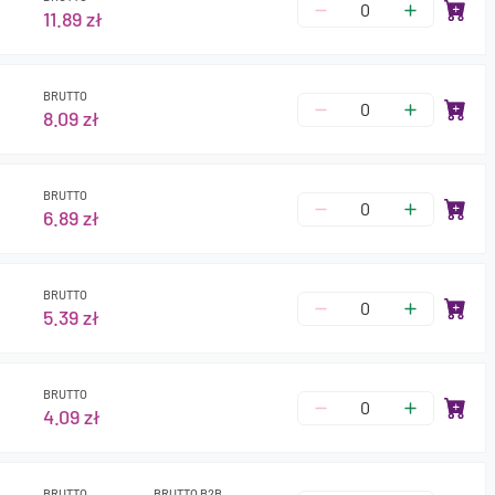
11.89 zł
BRUTTO
8.09 zł
BRUTTO
6.89 zł
BRUTTO
5.39 zł
BRUTTO
4.09 zł
BRUTTO
BRUTTO B2B