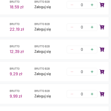
BRUTTO
BRUTTO B2B
18.59 zł
Zaloguj się
BRUTTO
BRUTTO B2B
22.19 zł
Zaloguj się
BRUTTO
BRUTTO B2B
12.39 zł
Zaloguj się
BRUTTO
BRUTTO B2B
9.29 zł
Zaloguj się
BRUTTO
BRUTTO B2B
9.99 zł
Zaloguj się