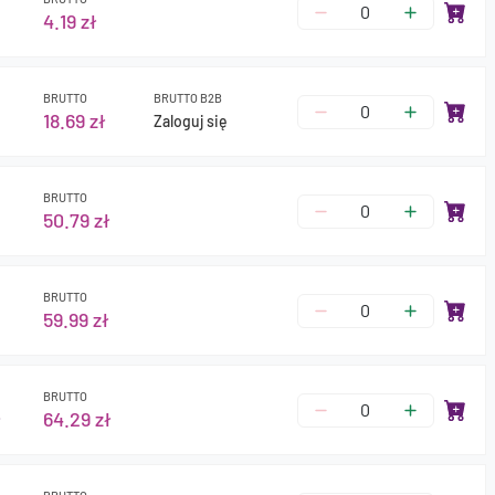
4.19 zł
BRUTTO
BRUTTO B2B
18.69 zł
Zaloguj się
BRUTTO
50.79 zł
BRUTTO
59.99 zł
BRUTTO
ł
64.29 zł