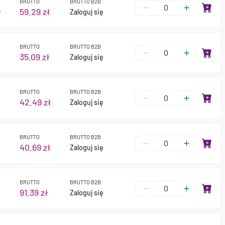
BRUTTO
BRUTTO B2B
ł
59.29 zł
Zaloguj się
BRUTTO
BRUTTO B2B
35.09 zł
Zaloguj się
BRUTTO
BRUTTO B2B
ł
42.49 zł
Zaloguj się
BRUTTO
BRUTTO B2B
40.69 zł
Zaloguj się
BRUTTO
BRUTTO B2B
ł
91.39 zł
Zaloguj się