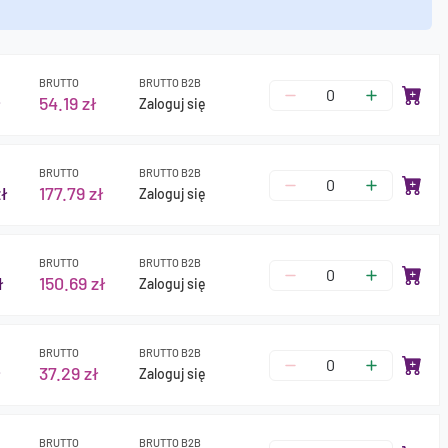
BRUTTO
BRUTTO B2B
ł
54.19 zł
Zaloguj się
BRUTTO
BRUTTO B2B
ł
177.79 zł
Zaloguj się
BRUTTO
BRUTTO B2B
ł
150.69 zł
Zaloguj się
BRUTTO
BRUTTO B2B
ł
37.29 zł
Zaloguj się
BRUTTO
BRUTTO B2B