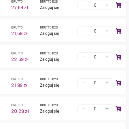
BRUTTO
BRUTTO B2B
27.69 zł
Zaloguj się
BRUTTO
BRUTTO B2B
21.59 zł
Zaloguj się
BRUTTO
BRUTTO B2B
22.69 zł
Zaloguj się
BRUTTO
BRUTTO B2B
21.99 zł
Zaloguj się
BRUTTO
BRUTTO B2B
20.29 zł
Zaloguj się