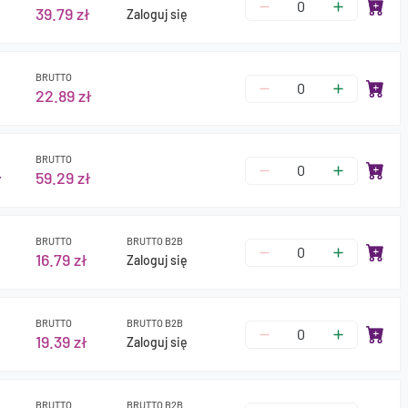
39.79 zł
Zaloguj się
BRUTTO
22.89 zł
BRUTTO
ł
59.29 zł
BRUTTO
BRUTTO B2B
16.79 zł
Zaloguj się
BRUTTO
BRUTTO B2B
19.39 zł
Zaloguj się
BRUTTO
BRUTTO B2B