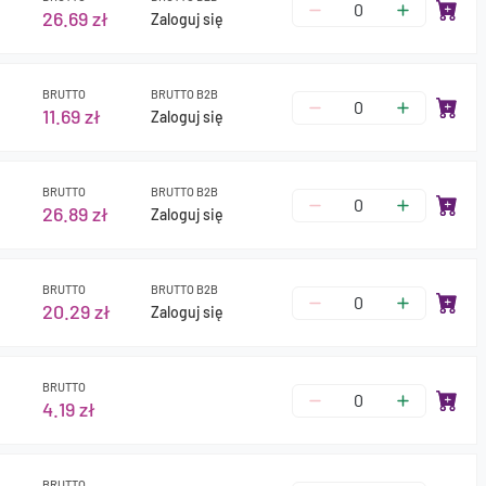
26.69 zł
Zaloguj się
BRUTTO
BRUTTO B2B
11.69 zł
Zaloguj się
BRUTTO
BRUTTO B2B
26.89 zł
Zaloguj się
BRUTTO
BRUTTO B2B
20.29 zł
Zaloguj się
BRUTTO
4.19 zł
BRUTTO