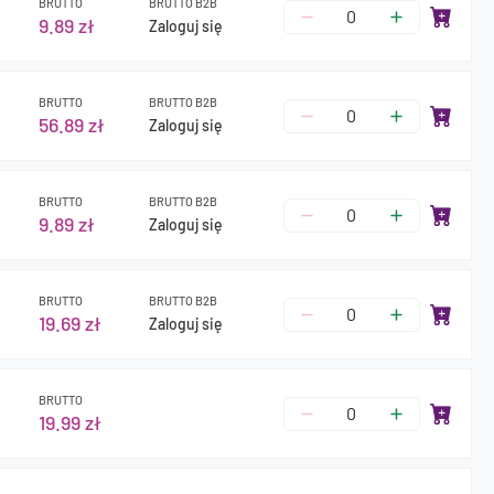
BRUTTO
BRUTTO B2B
9.89 zł
Zaloguj się
BRUTTO
BRUTTO B2B
56.89 zł
Zaloguj się
BRUTTO
BRUTTO B2B
9.89 zł
Zaloguj się
BRUTTO
BRUTTO B2B
19.69 zł
Zaloguj się
BRUTTO
19.99 zł