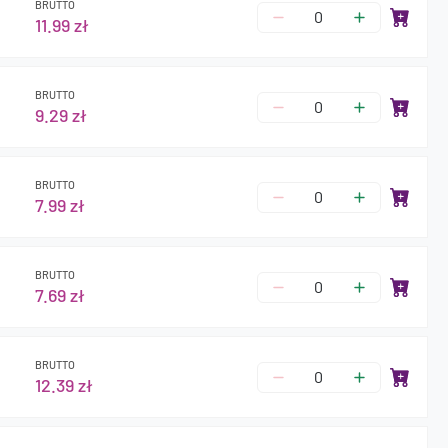
BRUTTO
11.99 zł
BRUTTO
9.29 zł
BRUTTO
7.99 zł
BRUTTO
7.69 zł
BRUTTO
12.39 zł