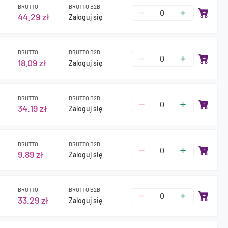
BRUTTO
BRUTTO B2B
44.29 zł
Zaloguj się
BRUTTO
BRUTTO B2B
18.09 zł
Zaloguj się
BRUTTO
BRUTTO B2B
34.19 zł
Zaloguj się
BRUTTO
BRUTTO B2B
9.89 zł
Zaloguj się
BRUTTO
BRUTTO B2B
33.29 zł
Zaloguj się