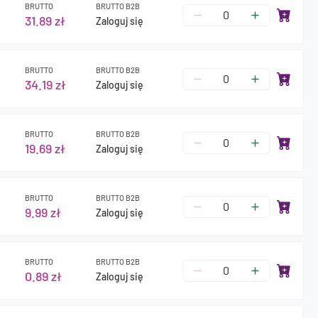
BRUTTO
BRUTTO B2B
31.89 zł
Zaloguj się
BRUTTO
BRUTTO B2B
34.19 zł
Zaloguj się
BRUTTO
BRUTTO B2B
19.69 zł
Zaloguj się
BRUTTO
BRUTTO B2B
9.99 zł
Zaloguj się
BRUTTO
BRUTTO B2B
0.89 zł
Zaloguj się