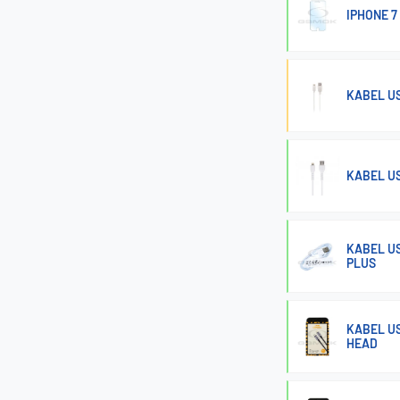
IPHONE 7
KABEL US
KABEL US
KABEL US
PLUS
KABEL US
HEAD