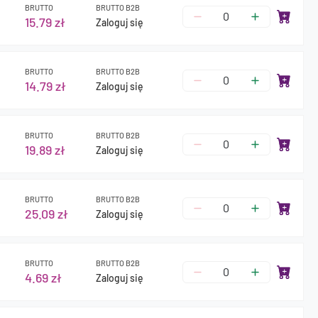
BRUTTO
BRUTTO B2B
15.79 zł
Zaloguj się
BRUTTO
BRUTTO B2B
14.79 zł
Zaloguj się
BRUTTO
BRUTTO B2B
19.89 zł
Zaloguj się
BRUTTO
BRUTTO B2B
25.09 zł
Zaloguj się
BRUTTO
BRUTTO B2B
4.69 zł
Zaloguj się