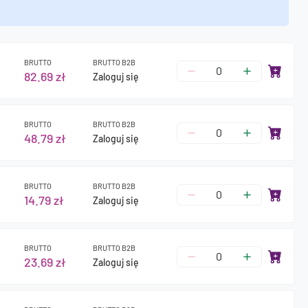
BRUTTO
BRUTTO B2B
82.69 zł
Zaloguj się
BRUTTO
BRUTTO B2B
48.79 zł
Zaloguj się
BRUTTO
BRUTTO B2B
14.79 zł
Zaloguj się
BRUTTO
BRUTTO B2B
23.69 zł
Zaloguj się