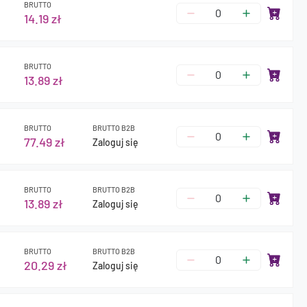
BRUTTO
14.19 zł
BRUTTO
13.89 zł
BRUTTO
BRUTTO B2B
77.49 zł
Zaloguj się
BRUTTO
BRUTTO B2B
13.89 zł
Zaloguj się
BRUTTO
BRUTTO B2B
20.29 zł
Zaloguj się