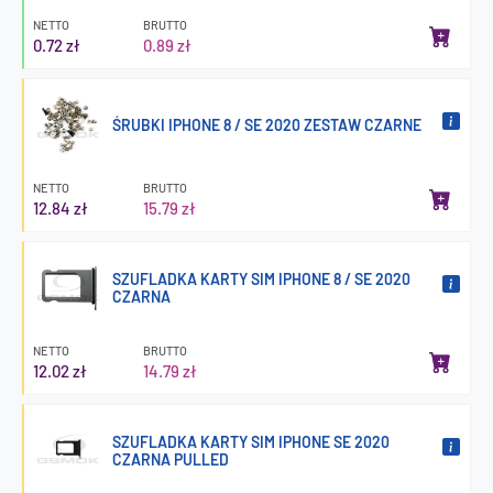
NETTO
BRUTTO
0.72 zł
0.89 zł
ŚRUBKI IPHONE 8 / SE 2020 ZESTAW CZARNE
NETTO
BRUTTO
12.84 zł
15.79 zł
SZUFLADKA KARTY SIM IPHONE 8 / SE 2020
CZARNA
NETTO
BRUTTO
12.02 zł
14.79 zł
SZUFLADKA KARTY SIM IPHONE SE 2020
CZARNA PULLED