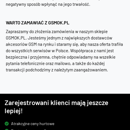
negatywny sposób wpłynąć na jego trwałość.
WARTO ZAMAWIAĆ Z GSMOK.PL
Zapraszamy do złożenia zamówienia w naszym sklepie
GSMOK.PL. Jesteśmy jednym z największych dostawców
akcesoriów GSM na rynku i staramy się, aby nasza oferta trafiła
do wszystkich serwisów w Polsce. Współpraca z nami jest
bezpieczna i przyjemna, chętnie odpowiadamy na wszelkie
pytania telefonicznie oraz mailowo, a także do każdej
transakcji podchodzimy z należytym zaangażowaniem.
Zarejestrowani klienci mają jeszcze
lepiej!
Atrakcyjne ceny hurtowe