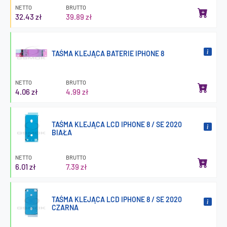
NETTO
BRUTTO
32.43 zł
39.89 zł
TAŚMA KLEJĄCA BATERIE IPHONE 8
NETTO
BRUTTO
4.06 zł
4.99 zł
TAŚMA KLEJĄCA LCD IPHONE 8 / SE 2020
BIAŁA
NETTO
BRUTTO
6.01 zł
7.39 zł
TAŚMA KLEJĄCA LCD IPHONE 8 / SE 2020
CZARNA