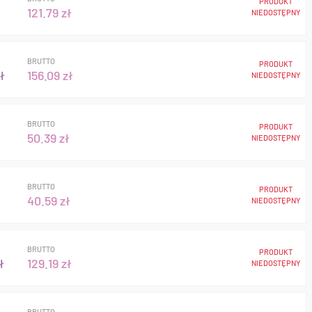
PRODUKT
121.79 zł
NIEDOSTĘPNY
BRUTTO
PRODUKT
ł
156.09 zł
NIEDOSTĘPNY
BRUTTO
PRODUKT
ł
50.39 zł
NIEDOSTĘPNY
BRUTTO
PRODUKT
40.59 zł
NIEDOSTĘPNY
BRUTTO
PRODUKT
ł
129.19 zł
NIEDOSTĘPNY
BRUTTO