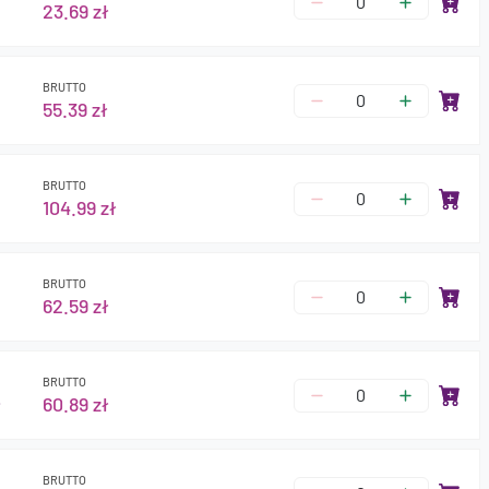
23.69 zł
BRUTTO
55.39 zł
BRUTTO
104.99 zł
BRUTTO
62.59 zł
BRUTTO
ł
60.89 zł
BRUTTO