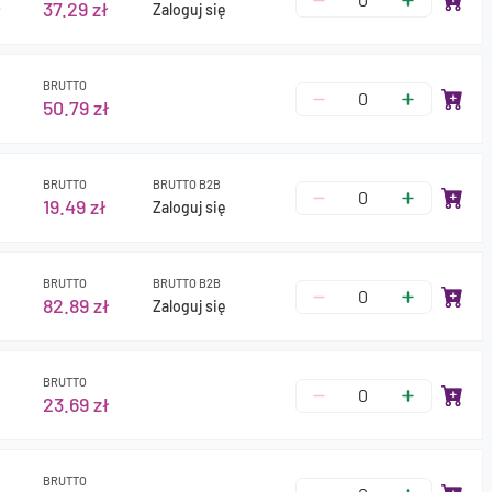
ł
37.29 zł
Zaloguj się
BRUTTO
50.79 zł
BRUTTO
BRUTTO B2B
19.49 zł
Zaloguj się
BRUTTO
BRUTTO B2B
82.89 zł
Zaloguj się
BRUTTO
23.69 zł
BRUTTO