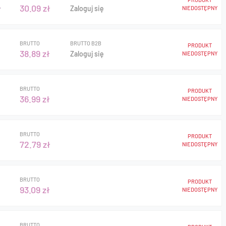
ł
30.09 zł
Zaloguj się
NIEDOSTĘPNY
BRUTTO
BRUTTO B2B
PRODUKT
38.89 zł
Zaloguj się
NIEDOSTĘPNY
BRUTTO
PRODUKT
36.99 zł
NIEDOSTĘPNY
BRUTTO
PRODUKT
72.79 zł
NIEDOSTĘPNY
BRUTTO
PRODUKT
93.09 zł
NIEDOSTĘPNY
BRUTTO