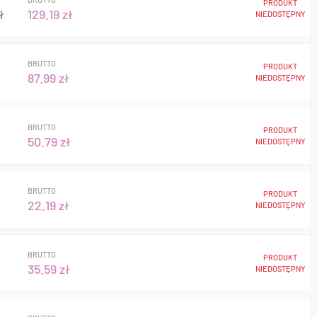
PRODUKT
ł
129.19 zł
NIEDOSTĘPNY
BRUTTO
PRODUKT
87.99 zł
NIEDOSTĘPNY
BRUTTO
PRODUKT
50.79 zł
NIEDOSTĘPNY
BRUTTO
PRODUKT
22.19 zł
NIEDOSTĘPNY
BRUTTO
PRODUKT
35.59 zł
NIEDOSTĘPNY