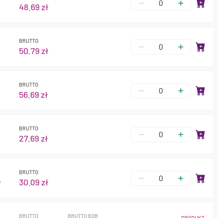
48.69 zł
BRUTTO
50.79 zł
BRUTTO
56.69 zł
BRUTTO
27.69 zł
BRUTTO
ł
30.09 zł
BRUTTO
BRUTTO B2B
PRODUKT