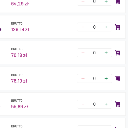
ł
64.29 zł
BRUTTO
ł
129.19 zł
BRUTTO
76.19 zł
BRUTTO
76.19 zł
BRUTTO
ł
55.89 zł
BRUTTO