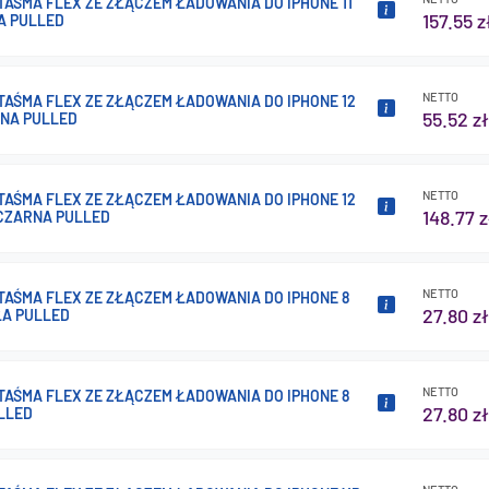
 TAŚMA FLEX ZE ZŁĄCZEM ŁADOWANIA DO IPHONE 11
157.55 z
A PULLED
NETTO
 TAŚMA FLEX ZE ZŁĄCZEM ŁADOWANIA DO IPHONE 12
55.52 zł
RNA PULLED
NETTO
 TAŚMA FLEX ZE ZŁĄCZEM ŁADOWANIA DO IPHONE 12
148.77 z
CZARNA PULLED
NETTO
 TAŚMA FLEX ZE ZŁĄCZEM ŁADOWANIA DO IPHONE 8
27.80 zł
ŁA PULLED
NETTO
 TAŚMA FLEX ZE ZŁĄCZEM ŁADOWANIA DO IPHONE 8
27.80 zł
LLED