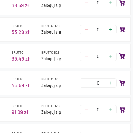
38.69 zł
Zaloguj się
BRUTTO
BRUTTO B2B
33.29 zł
Zaloguj się
BRUTTO
BRUTTO B2B
35.49 zł
Zaloguj się
BRUTTO
BRUTTO B2B
45.59 zł
Zaloguj się
BRUTTO
BRUTTO B2B
91.09 zł
Zaloguj się
BRUTTO
BRUTTO B2B