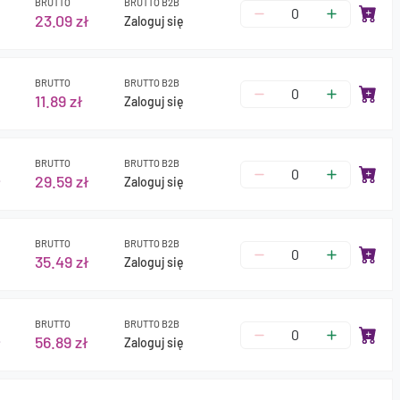
BRUTTO
BRUTTO B2B
23.09 zł
Zaloguj się
BRUTTO
BRUTTO B2B
11.89 zł
Zaloguj się
BRUTTO
BRUTTO B2B
ł
29.59 zł
Zaloguj się
BRUTTO
BRUTTO B2B
35.49 zł
Zaloguj się
BRUTTO
BRUTTO B2B
ł
56.89 zł
Zaloguj się