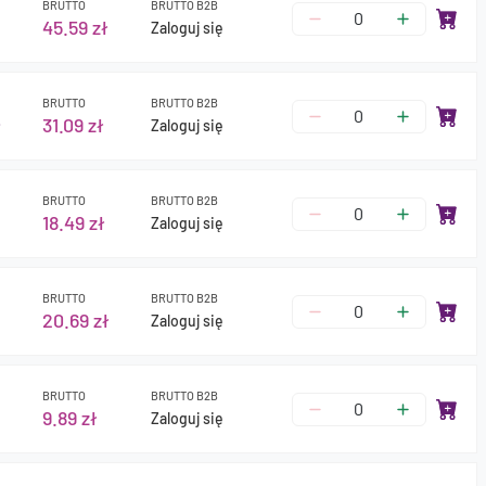
BRUTTO
BRUTTO B2B
45.59 zł
Zaloguj się
BRUTTO
BRUTTO B2B
ł
31.09 zł
Zaloguj się
BRUTTO
BRUTTO B2B
18.49 zł
Zaloguj się
BRUTTO
BRUTTO B2B
20.69 zł
Zaloguj się
BRUTTO
BRUTTO B2B
9.89 zł
Zaloguj się