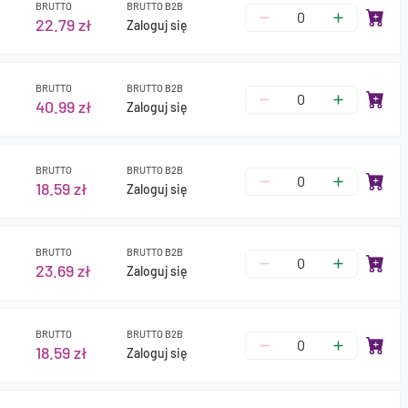
BRUTTO
BRUTTO B2B
22.79 zł
Zaloguj się
BRUTTO
BRUTTO B2B
40.99 zł
Zaloguj się
BRUTTO
BRUTTO B2B
18.59 zł
Zaloguj się
BRUTTO
BRUTTO B2B
23.69 zł
Zaloguj się
BRUTTO
BRUTTO B2B
18.59 zł
Zaloguj się