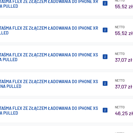
NETTO
 TAŚMA FLEX ZE ZŁĄCZEM ŁADOWANIA DO IPHONE XR
55.52 zł
A PULLED
NETTO
 TAŚMA FLEX ZE ZŁĄCZEM ŁADOWANIA DO IPHONE XR
55.52 zł
LLED
NETTO
 TAŚMA FLEX ZE ZŁĄCZEM ŁADOWANIA DO IPHONE XS
37.07 zł
A PULLED
NETTO
 TAŚMA FLEX ZE ZŁĄCZEM ŁADOWANIA DO IPHONE XS
37.07 zł
NA PULLED
NETTO
 TAŚMA FLEX ZE ZŁĄCZEM ŁADOWANIA DO IPHONE XS
46.25 z
A PULLED