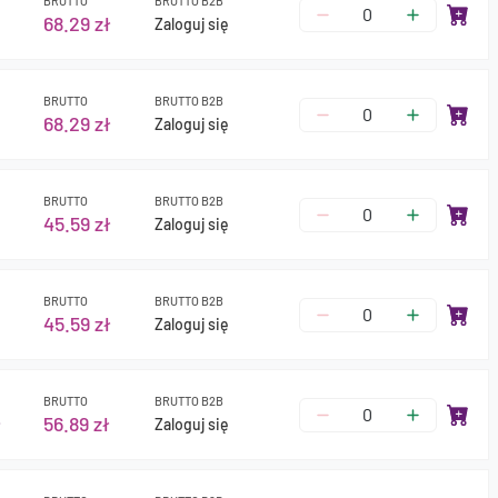
BRUTTO
BRUTTO B2B
68.29 zł
Zaloguj się
BRUTTO
BRUTTO B2B
68.29 zł
Zaloguj się
BRUTTO
BRUTTO B2B
45.59 zł
Zaloguj się
BRUTTO
BRUTTO B2B
45.59 zł
Zaloguj się
BRUTTO
BRUTTO B2B
ł
56.89 zł
Zaloguj się