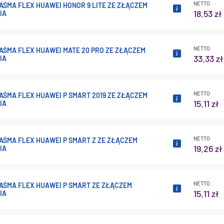
NETTO
AŚMA FLEX HUAWEI HONOR 9 LITE ZE ZŁĄCZEM
18.53 zł
IA
NETTO
AŚMA FLEX HUAWEI MATE 20 PRO ZE ZŁĄCZEM
33.33 zł
IA
NETTO
AŚMA FLEX HUAWEI P SMART 2019 ZE ZŁĄCZEM
15.11 zł
IA
NETTO
AŚMA FLEX HUAWEI P SMART Z ZE ZŁĄCZEM
19.26 zł
IA
NETTO
AŚMA FLEX HUAWEI P SMART ZE ZŁĄCZEM
15.11 zł
IA