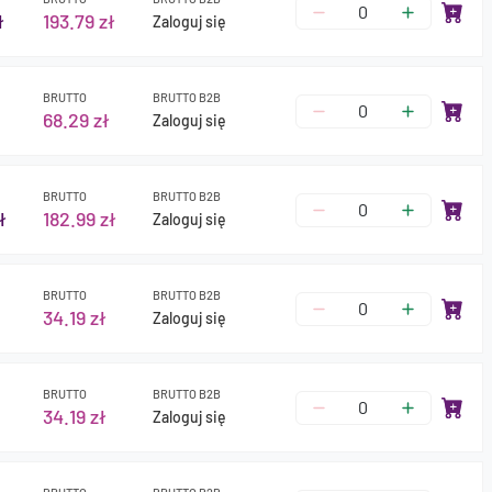
ł
193.79 zł
Zaloguj się
BRUTTO
BRUTTO B2B
68.29 zł
Zaloguj się
BRUTTO
BRUTTO B2B
ł
182.99 zł
Zaloguj się
BRUTTO
BRUTTO B2B
34.19 zł
Zaloguj się
BRUTTO
BRUTTO B2B
34.19 zł
Zaloguj się