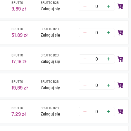
BRUTTO
BRUTTO B2B
9.89 zł
Zaloguj się
BRUTTO
BRUTTO B2B
31.89 zł
Zaloguj się
BRUTTO
BRUTTO B2B
17.19 zł
Zaloguj się
BRUTTO
BRUTTO B2B
19.69 zł
Zaloguj się
BRUTTO
BRUTTO B2B
7.29 zł
Zaloguj się