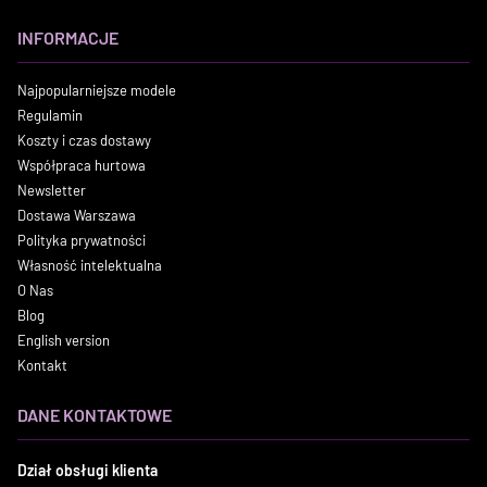
INFORMACJE
Najpopularniejsze modele
Regulamin
Koszty i czas dostawy
Współpraca hurtowa
Newsletter
Dostawa Warszawa
Polityka prywatności
Własność intelektualna
O Nas
Blog
English version
Kontakt
DANE KONTAKTOWE
Dział obsługi klienta