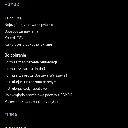
POMOC
Zaloguj się
Najczęściej zadawane pytania
Sposoby zamawiania
Koszyk CSV
Kalkulator przekątnej ekranu
Do pobrania
Formularz zgłoszenia reklamacji
Formularz zwrotu (14 dni)
Formularz zwrotu (Dostawa Warszawa)
Instrukcja: uszkodzona przesyłka
Instrukcja: kody rabatowe
Jak wygląda prawidłowa paczka z GSMOK
Przewodnik pakowania przesyłek
FIRMA