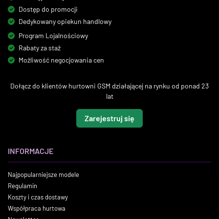
Dostęp do promocji
Dedykowany opiekun handlowy
Program Lojalnościowy
Rabaty za staż
Możliwość negocjowania cen
Dołącz do klientów hurtowni GSM działającej na rynku od ponad 23
lat
Zarejestruj się
INFORMACJE
Najpopularniejsze modele
Regulamin
Koszty i czas dostawy
Współpraca hurtowa