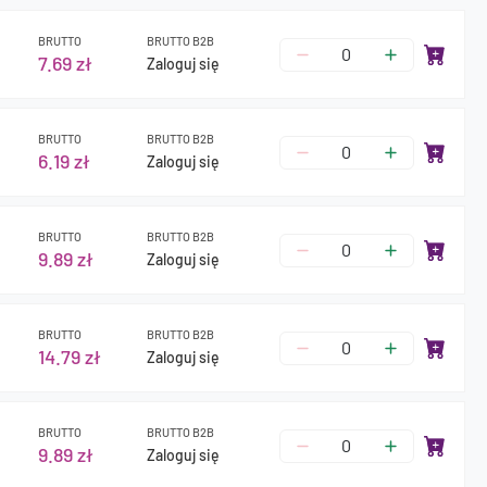
BRUTTO
BRUTTO B2B
7.69 zł
Zaloguj się
BRUTTO
BRUTTO B2B
6.19 zł
Zaloguj się
BRUTTO
BRUTTO B2B
9.89 zł
Zaloguj się
BRUTTO
BRUTTO B2B
14.79 zł
Zaloguj się
BRUTTO
BRUTTO B2B
9.89 zł
Zaloguj się