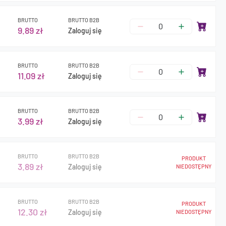
BRUTTO
BRUTTO B2B
9.89 zł
Zaloguj się
BRUTTO
BRUTTO B2B
11.09 zł
Zaloguj się
BRUTTO
BRUTTO B2B
3.99 zł
Zaloguj się
BRUTTO
BRUTTO B2B
PRODUKT
3.89 zł
Zaloguj się
NIEDOSTĘPNY
BRUTTO
BRUTTO B2B
PRODUKT
12.30 zł
Zaloguj się
NIEDOSTĘPNY