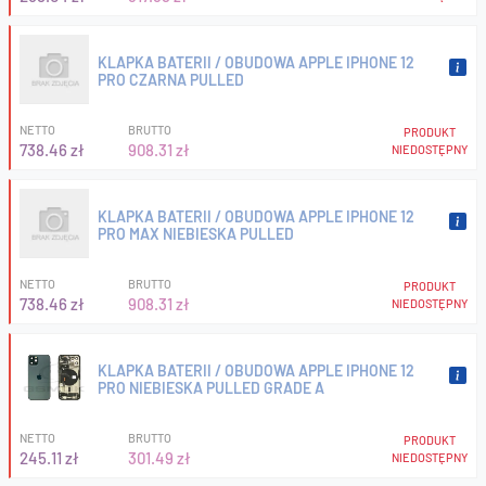
KLAPKA BATERII / OBUDOWA APPLE IPHONE 12
PRO CZARNA PULLED
NETTO
BRUTTO
PRODUKT
738.46 zł
908.31 zł
NIEDOSTĘPNY
KLAPKA BATERII / OBUDOWA APPLE IPHONE 12
PRO MAX NIEBIESKA PULLED
NETTO
BRUTTO
PRODUKT
738.46 zł
908.31 zł
NIEDOSTĘPNY
KLAPKA BATERII / OBUDOWA APPLE IPHONE 12
PRO NIEBIESKA PULLED GRADE A
NETTO
BRUTTO
PRODUKT
245.11 zł
301.49 zł
NIEDOSTĘPNY