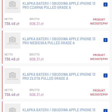
KLAPKA BATERII / OBUDOWA APPLE IPHONE 13
PRO CZARNA PULLED GRADE A
NETTO
BRUTTO
PRODUKT
738.46 zł
908.31 zł
NIEDOSTĘPNY
KLAPKA BATERII / OBUDOWA APPLE IPHONE 13
PRO NIEBIESKA PULLED GRADE A
NETTO
BRUTTO
PRODUKT
738.46 zł
908.31 zł
NIEDOSTĘPNY
KLAPKA BATERII / OBUDOWA APPLE IPHONE 13
PRO ZŁOTA PULLED GRADE A
NETTO
BRUTTO
PRODUKT
738.46 zł
908.31 zł
NIEDOSTĘPNY
KLAPKA BATERII / OBUDOWA APPLE IPHONE 13