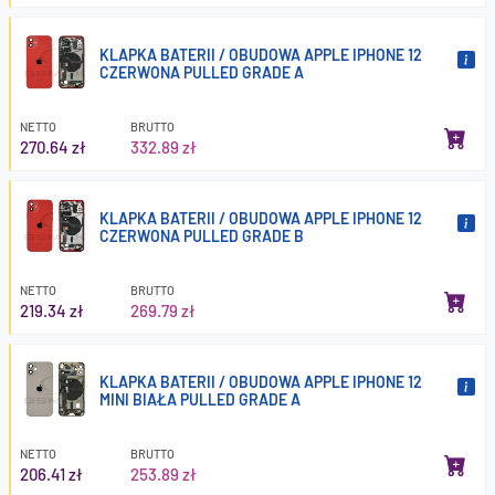
KLAPKA BATERII / OBUDOWA APPLE IPHONE 12
CZERWONA PULLED GRADE A
NETTO
BRUTTO
270.64 zł
332.89 zł
KLAPKA BATERII / OBUDOWA APPLE IPHONE 12
CZERWONA PULLED GRADE B
NETTO
BRUTTO
219.34 zł
269.79 zł
KLAPKA BATERII / OBUDOWA APPLE IPHONE 12
MINI BIAŁA PULLED GRADE A
NETTO
BRUTTO
206.41 zł
253.89 zł