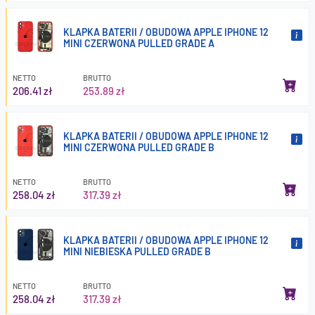
KLAPKA BATERII / OBUDOWA APPLE IPHONE 12
MINI CZERWONA PULLED GRADE A
NETTO
BRUTTO
206.41 zł
253.89 zł
KLAPKA BATERII / OBUDOWA APPLE IPHONE 12
MINI CZERWONA PULLED GRADE B
NETTO
BRUTTO
258.04 zł
317.39 zł
KLAPKA BATERII / OBUDOWA APPLE IPHONE 12
MINI NIEBIESKA PULLED GRADE B
NETTO
BRUTTO
258.04 zł
317.39 zł