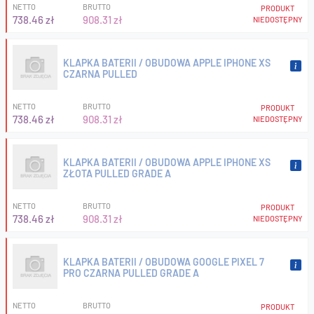
NETTO
BRUTTO
PRODUKT
738.46 zł
908.31 zł
NIEDOSTĘPNY
KLAPKA BATERII / OBUDOWA APPLE IPHONE XS
CZARNA PULLED
NETTO
BRUTTO
PRODUKT
738.46 zł
908.31 zł
NIEDOSTĘPNY
KLAPKA BATERII / OBUDOWA APPLE IPHONE XS
ZŁOTA PULLED GRADE A
NETTO
BRUTTO
PRODUKT
738.46 zł
908.31 zł
NIEDOSTĘPNY
KLAPKA BATERII / OBUDOWA GOOGLE PIXEL 7
PRO CZARNA PULLED GRADE A
NETTO
BRUTTO
PRODUKT