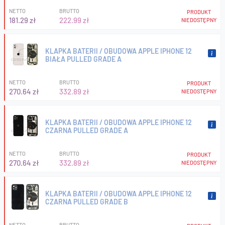
NETTO
BRUTTO
PRODUKT
181.29 zł
222.99 zł
NIEDOSTĘPNY
KLAPKA BATERII / OBUDOWA APPLE IPHONE 12
BIAŁA PULLED GRADE A
NETTO
BRUTTO
PRODUKT
270.64 zł
332.89 zł
NIEDOSTĘPNY
KLAPKA BATERII / OBUDOWA APPLE IPHONE 12
CZARNA PULLED GRADE A
NETTO
BRUTTO
PRODUKT
270.64 zł
332.89 zł
NIEDOSTĘPNY
KLAPKA BATERII / OBUDOWA APPLE IPHONE 12
CZARNA PULLED GRADE B
NETTO
BRUTTO