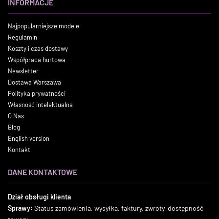
INFORMACJE
Najpopularniejsze modele
Regulamin
Koszty i czas dostawy
Współpraca hurtowa
Newsletter
Dostawa Warszawa
Polityka prywatności
Własność intelektualna
O Nas
Blog
English version
Kontakt
DANE KONTAKTOWE
Dział obsługi klienta
Sprawy:
Status zamówienia, wysyłka, faktury, zwroty, dostępność