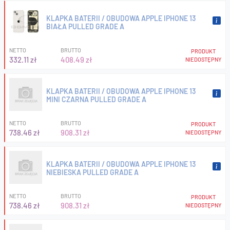
KLAPKA BATERII / OBUDOWA APPLE IPHONE 13
BIAŁA PULLED GRADE A
NETTO
BRUTTO
PRODUKT
332.11 zł
408.49 zł
NIEDOSTĘPNY
KLAPKA BATERII / OBUDOWA APPLE IPHONE 13
MINI CZARNA PULLED GRADE A
NETTO
BRUTTO
PRODUKT
738.46 zł
908.31 zł
NIEDOSTĘPNY
KLAPKA BATERII / OBUDOWA APPLE IPHONE 13
NIEBIESKA PULLED GRADE A
NETTO
BRUTTO
PRODUKT
738.46 zł
908.31 zł
NIEDOSTĘPNY