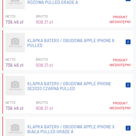
RÓŻOWA PULLED GRADE A
NETTO
BRUTTO
PRODUKT
738.46 zł
908.31 zł
NIEDOSTĘPNY
KLAPKA BATERII / OBUDOWA APPLE IPHONE 8
PULLED
NETTO
BRUTTO
PRODUKT
738.46 zł
908.31 zł
NIEDOSTĘPNY
KLAPKA BATERII / OBUDOWA APPLE IPHONE
SE2020 CZARNA PULLED
NETTO
BRUTTO
PRODUKT
738.46 zł
908.31 zł
NIEDOSTĘPNY
KLAPKA BATERII / OBUDOWA APPLE IPHONE X
BIAŁA PULLED GRADE A