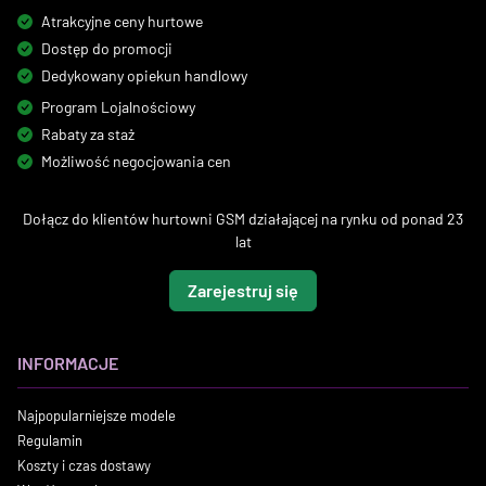
Atrakcyjne ceny hurtowe
Dostęp do promocji
Dedykowany opiekun handlowy
Program Lojalnościowy
Rabaty za staż
Możliwość negocjowania cen
Dołącz do klientów hurtowni GSM działającej na rynku od ponad 23
lat
Zarejestruj się
INFORMACJE
Najpopularniejsze modele
Regulamin
Koszty i czas dostawy