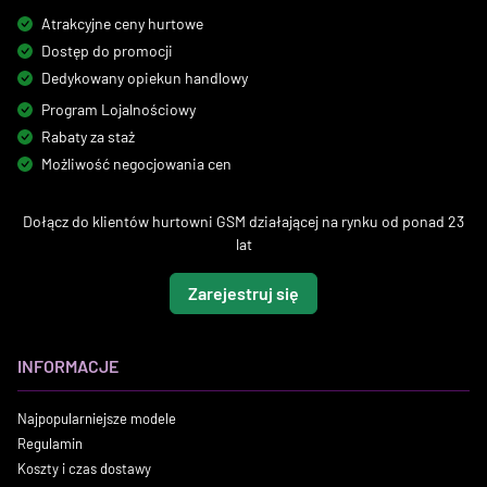
Atrakcyjne ceny hurtowe
Dostęp do promocji
Dedykowany opiekun handlowy
Program Lojalnościowy
Rabaty za staż
Możliwość negocjowania cen
Dołącz do klientów hurtowni GSM działającej na rynku od ponad 23
lat
Zarejestruj się
INFORMACJE
Najpopularniejsze modele
Regulamin
Koszty i czas dostawy