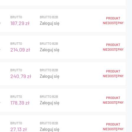
BRUTTO
BRUTTO B2B
PRODUKT
ł
187.29 zł
Zaloguj się
NIEDOSTĘPNY
BRUTTO
BRUTTO B2B
PRODUKT
ł
214.09 zł
Zaloguj się
NIEDOSTĘPNY
BRUTTO
BRUTTO B2B
PRODUKT
ł
240.79 zł
Zaloguj się
NIEDOSTĘPNY
BRUTTO
BRUTTO B2B
PRODUKT
ł
178.39 zł
Zaloguj się
NIEDOSTĘPNY
BRUTTO
BRUTTO B2B
PRODUKT
27.13 zł
Zaloguj się
NIEDOSTĘPNY