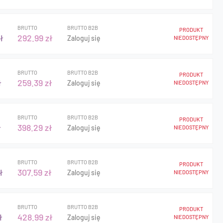
BRUTTO
BRUTTO B2B
PRODUKT
ł
292.99 zł
Zaloguj się
NIEDOSTĘPNY
BRUTTO
BRUTTO B2B
PRODUKT
ł
259.39 zł
Zaloguj się
NIEDOSTĘPNY
BRUTTO
BRUTTO B2B
PRODUKT
ł
398.29 zł
Zaloguj się
NIEDOSTĘPNY
BRUTTO
BRUTTO B2B
PRODUKT
ł
307.59 zł
Zaloguj się
NIEDOSTĘPNY
BRUTTO
BRUTTO B2B
PRODUKT
ł
428.99 zł
Zaloguj się
NIEDOSTĘPNY