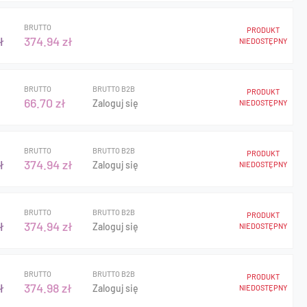
BRUTTO
PRODUKT
ł
374.94 zł
NIEDOSTĘPNY
BRUTTO
BRUTTO B2B
PRODUKT
66.70 zł
Zaloguj się
NIEDOSTĘPNY
BRUTTO
BRUTTO B2B
PRODUKT
ł
374.94 zł
Zaloguj się
NIEDOSTĘPNY
BRUTTO
BRUTTO B2B
PRODUKT
ł
374.94 zł
Zaloguj się
NIEDOSTĘPNY
BRUTTO
BRUTTO B2B
PRODUKT
ł
374.98 zł
Zaloguj się
NIEDOSTĘPNY