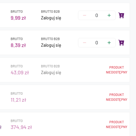
BRUTTO
BRUTTO B2B
9.99 zł
Zaloguj się
BRUTTO
BRUTTO B2B
8.39 zł
Zaloguj się
BRUTTO
BRUTTO B2B
PRODUKT
43.09 zł
Zaloguj się
NIEDOSTĘPNY
BRUTTO
PRODUKT
11.21 zł
NIEDOSTĘPNY
BRUTTO
PRODUKT
ł
374.94 zł
NIEDOSTĘPNY