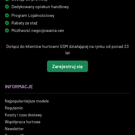
Dedykowany opiekun handlowy
Program Lojalnościowy
Rabaty za staż
Możliwość negocjowania cen
Dołącz do klientów hurtowni GSM działającej na rynku od ponad 23
lat
Zarejestruj się
INFORMACJE
Najpopularniejsze modele
Regulamin
Koszty i czas dostawy
Współpraca hurtowa
Newsletter