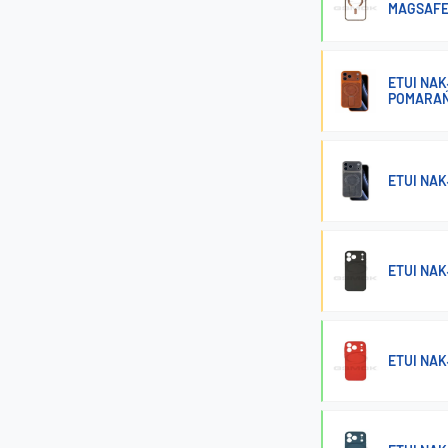
MAGSAFE
ETUI NAK
POMARA
ETUI NAK
ETUI NAK
ETUI NA