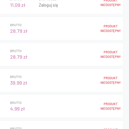
PRODUKT
11.09 zł
Zaloguj się
NIEDOSTĘPNY
BRUTTO
PRODUKT
28.79 zł
NIEDOSTĘPNY
BRUTTO
PRODUKT
28.79 zł
NIEDOSTĘPNY
BRUTTO
PRODUKT
39.99 zł
NIEDOSTĘPNY
BRUTTO
PRODUKT
4.99 zł
NIEDOSTĘPNY
BRUTTO