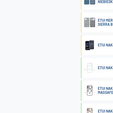
NIEBIESK
ETUI MER
SIERRA 
ETUI NAK
ETUI NAK
ETUI NAK
MAGSAFE
ETUI NAK