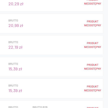
20.29 zł
NIEDOSTĘPNY
BRUTTO
PRODUKT
20.99 zł
NIEDOSTĘPNY
BRUTTO
PRODUKT
22.19 zł
NIEDOSTĘPNY
BRUTTO
PRODUKT
15.39 zł
NIEDOSTĘPNY
BRUTTO
PRODUKT
15.39 zł
NIEDOSTĘPNY
BRUTTO
BRUTTO B2B