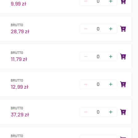
9.99 zł
BRUTTO
28.79 zł
BRUTTO
11.79 zł
BRUTTO
12.99 zł
BRUTTO
37.29 zł
BRUTTO