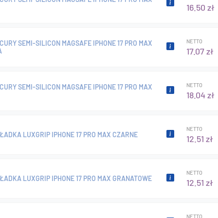
16.50 zł
NETTO
CURY SEMI-SILICON MAGSAFE IPHONE 17 PRO MAX
17.07 zł
A
NETTO
CURY SEMI-SILICON MAGSAFE IPHONE 17 PRO MAX
18.04 zł
NETTO
ŁADKA LUXGRIP IPHONE 17 PRO MAX CZARNE
12.51 zł
NETTO
KŁADKA LUXGRIP IPHONE 17 PRO MAX GRANATOWE
12.51 zł
NETTO