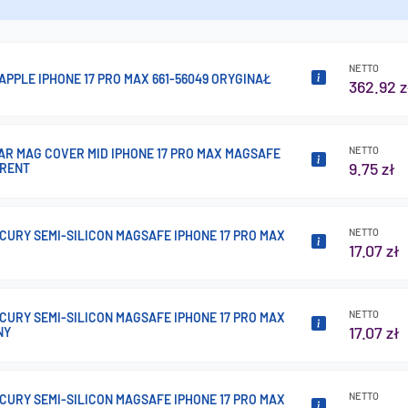
NETTO
APPLE IPHONE 17 PRO MAX 661-56049 ORYGINAŁ
362.92 z
NETTO
AR MAG COVER MID IPHONE 17 PRO MAX MAGSAFE
9.75 zł
RENT
NETTO
CURY SEMI-SILICON MAGSAFE IPHONE 17 PRO MAX
17.07 zł
NETTO
CURY SEMI-SILICON MAGSAFE IPHONE 17 PRO MAX
17.07 zł
NY
NETTO
CURY SEMI-SILICON MAGSAFE IPHONE 17 PRO MAX