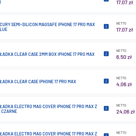
17.07 zł
I
NETTO
CURY SEMI-SILICON MAGSAFE IPHONE 17 PRO MAX
17.07 zł
BLUE
NETTO
ŁADKA CLEAR CASE 2MM BOX IPHONE 17 PRO MAX
6.50 zł
NETTO
ŁADKA CLEAR CASE IPHONE 17 PRO MAX
4.06 zł
NETTO
ŁADKA ELECTRO MAG COVER IPHONE 17 PRO MAX Z
24.06 zł
 CZARNE
NETTO
ŁADKA ELECTRO MAG COVER IPHONE 17 PRO MAX Z