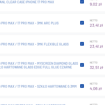
ANL CLEAR CASE IPHONE 17 PRO MAX
9.02 zł
NETTO
6 PRO MAX / 17 PRO MAX - 3MK ARC PLUS
23.41 zł
NETTO
6 PRO MAX / 17 PRO MAX - 3MK FLEXIBLE GLASS
23.41 zł
NETTO
6 PRO MAX / 17 PRO MAX - MYSCREEN DIAMOND GLASS
32.51 zł
KŁO HARTOWANE GLASS EDGE FULL GLUE CZARNE
NETTO
6 PRO MAX / 17 PRO MAX - SZKŁO HARTOWANE 0.3MM
4.06 zł
NETTO