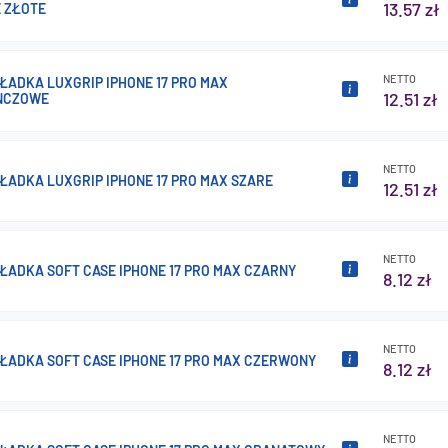
13.57 zł
 ZŁOTE
NETTO
ŁADKA LUXGRIP IPHONE 17 PRO MAX
12.51 zł
ŃCZOWE
NETTO
ŁADKA LUXGRIP IPHONE 17 PRO MAX SZARE
12.51 zł
NETTO
ŁADKA SOFT CASE IPHONE 17 PRO MAX CZARNY
8.12 zł
NETTO
KŁADKA SOFT CASE IPHONE 17 PRO MAX CZERWONY
8.12 zł
NETTO