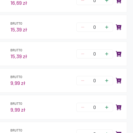
16.69 zł
BRUTTO
15.39 zł
BRUTTO
15.39 zł
BRUTTO
9.99 zł
BRUTTO
9.99 zł
BRUTTO