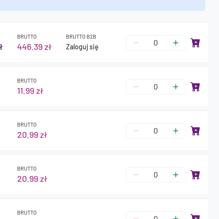
BRUTTO
BRUTTO B2B
ł
446.39 zł
Zaloguj się
BRUTTO
11.99 zł
BRUTTO
20.99 zł
BRUTTO
20.99 zł
BRUTTO