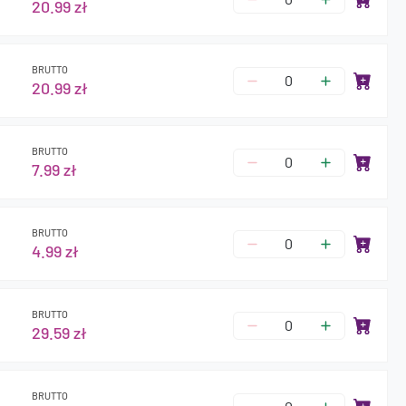
20.99 zł
BRUTTO
20.99 zł
BRUTTO
7.99 zł
BRUTTO
4.99 zł
BRUTTO
29.59 zł
BRUTTO