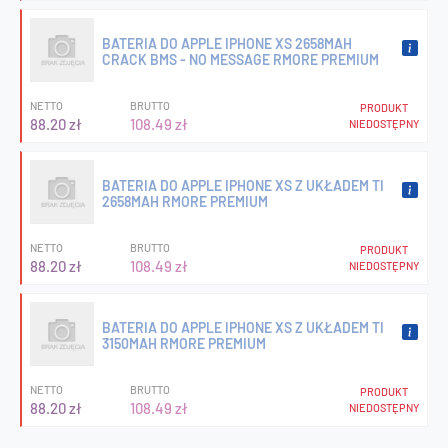
BATERIA DO APPLE IPHONE XS 2658MAH
CRACK BMS - NO MESSAGE RMORE PREMIUM
NETTO
BRUTTO
PRODUKT
88.20 zł
108.49 zł
NIEDOSTĘPNY
BATERIA DO APPLE IPHONE XS Z UKŁADEM TI
2658MAH RMORE PREMIUM
NETTO
BRUTTO
PRODUKT
88.20 zł
108.49 zł
NIEDOSTĘPNY
BATERIA DO APPLE IPHONE XS Z UKŁADEM TI
3150MAH RMORE PREMIUM
NETTO
BRUTTO
PRODUKT
88.20 zł
108.49 zł
NIEDOSTĘPNY