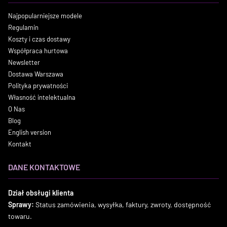
Najpopularniejsze modele
Regulamin
Koszty i czas dostawy
Współpraca hurtowa
Newsletter
Dostawa Warszawa
Polityka prywatności
Własność intelektualna
O Nas
Blog
English version
Kontakt
DANE KONTAKTOWE
Dział obsługi klienta
Sprawy:
Status zamówienia, wysyłka, faktury, zwroty, dostępność
towaru.