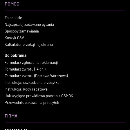
POMOC
Zaloguj się
Najczęściej zadawane pytania
Sposoby zamawiania
Koszyk CSV
Kalkulator przekątnej ekranu
Do pobrania
Formularz zgłoszenia reklamacji
Formularz zwrotu (14 dni)
Formularz zwrotu (Dostawa Warszawa)
Instrukcja: uszkodzona przesyłka
Instrukcja: kody rabatowe
Jak wygląda prawidłowa paczka z GSMOK
Przewodnik pakowania przesyłek
FIRMA