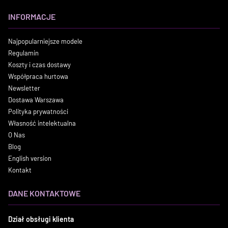
INFORMACJE
Najpopularniejsze modele
Regulamin
Koszty i czas dostawy
Współpraca hurtowa
Newsletter
Dostawa Warszawa
Polityka prywatności
Własność intelektualna
O Nas
Blog
English version
Kontakt
DANE KONTAKTOWE
Dział obsługi klienta