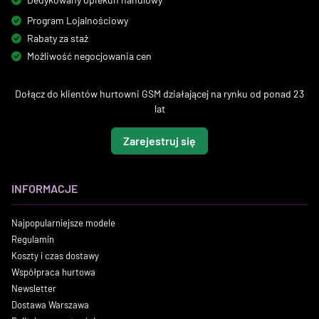
Program Lojalnościowy
Rabaty za staż
Możliwość negocjowania cen
Dołącz do klientów hurtowni GSM działającej na rynku od ponad 23
lat
Zarejestruj się
INFORMACJE
Najpopularniejsze modele
Regulamin
Koszty i czas dostawy
Współpraca hurtowa
Newsletter
Dostawa Warszawa