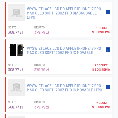
WYŚWIETLACZ LCD DO APPLE IPHONE 17 PRO
MAX OLED SOFT 120HZ FHD DIAGNOSABLE
LTPO
NETTO
BRUTTO
PRODUKT
308.77 zł
379.79 zł
NIEDOSTĘPNY
WYŚWIETLACZ LCD DO APPLE IPHONE 17 PRO
MAX OLED SOFT 120HZ FHD IC MOVABLE
NETTO
BRUTTO
PRODUKT
308.77 zł
379.79 zł
NIEDOSTĘPNY
WYŚWIETLACZ LCD DO APPLE IPHONE 17 PRO
MAX OLED SOFT 120HZ FHD IC MOVABLE LTPO
NETTO
BRUTTO
PRODUKT
308.77 zł
379.79 zł
NIEDOSTĘPNY