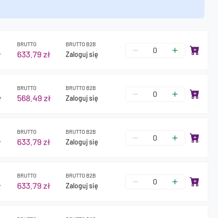
BRUTTO
BRUTTO B2B
ł
633.79 zł
Zaloguj się
BRUTTO
BRUTTO B2B
ł
568.49 zł
Zaloguj się
BRUTTO
BRUTTO B2B
ł
633.79 zł
Zaloguj się
BRUTTO
BRUTTO B2B
ł
633.79 zł
Zaloguj się