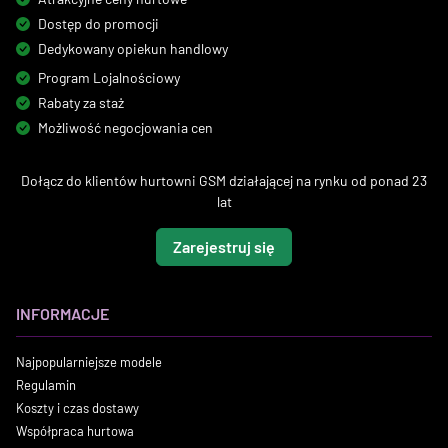
Dostęp do promocji
Dedykowany opiekun handlowy
Program Lojalnościowy
Rabaty za staż
Możliwość negocjowania cen
Dołącz do klientów hurtowni GSM działającej na rynku od ponad 23
lat
Zarejestruj się
INFORMACJE
Najpopularniejsze modele
Regulamin
Koszty i czas dostawy
Współpraca hurtowa