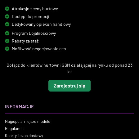
Atrakcyjne ceny hurtowe
Dostęp do promocji
Dedykowany opiekun handlowy
Program Lojalnościowy
Rabaty za staż
Możliwość negocjowania cen
Dołącz do klientów hurtowni GSM działającej na rynku od ponad 23
lat
Zarejestruj się
INFORMACJE
Najpopularniejsze modele
Regulamin
Koszty i czas dostawy