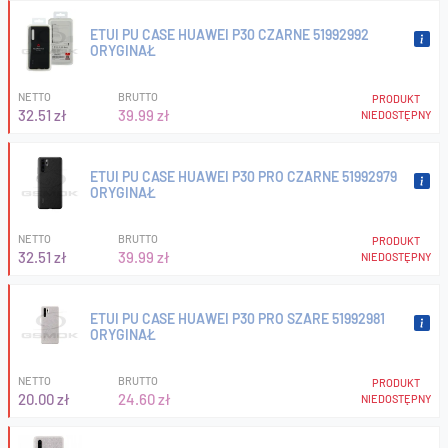
ETUI PU CASE HUAWEI P30 CZARNE 51992992
ORYGINAŁ
NETTO
BRUTTO
PRODUKT
32.51 zł
39.99 zł
NIEDOSTĘPNY
ETUI PU CASE HUAWEI P30 PRO CZARNE 51992979
ORYGINAŁ
NETTO
BRUTTO
PRODUKT
32.51 zł
39.99 zł
NIEDOSTĘPNY
ETUI PU CASE HUAWEI P30 PRO SZARE 51992981
ORYGINAŁ
NETTO
BRUTTO
PRODUKT
20.00 zł
24.60 zł
NIEDOSTĘPNY