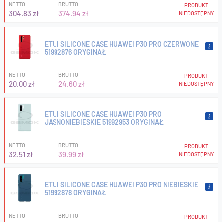
NETTO
BRUTTO
PRODUKT
304.83 zł
374.94 zł
NIEDOSTĘPNY
ETUI SILICONE CASE HUAWEI P30 PRO CZERWONE
51992876 ORYGINAŁ
NETTO
BRUTTO
PRODUKT
20.00 zł
24.60 zł
NIEDOSTĘPNY
ETUI SILICONE CASE HUAWEI P30 PRO
JASNONIEBIESKIE 51992953 ORYGINAŁ
NETTO
BRUTTO
PRODUKT
32.51 zł
39.99 zł
NIEDOSTĘPNY
ETUI SILICONE CASE HUAWEI P30 PRO NIEBIESKIE
51992878 ORYGINAŁ
NETTO
BRUTTO
PRODUKT