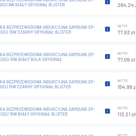
264.24 
GEU 9W BIAŁY ORYGINAŁ BLISTER
NETTO
KA BEZPRZEWODOWA INDUKCYJNA SAMSUNG EP-
77.63 zł
GEU 15W CZARNY ORYGINAŁ BLISTER
NETTO
KA BEZPRZEWODOWA INDUKCYJNA SAMSUNG EP-
77.09 zł
GEU 15W BIAŁY BULK ORYGINAŁ
NETTO
KA BEZPRZEWODOWA INDUKCYJNA SAMSUNG EP-
154.99 z
GEU 15W CZARNY ORYGINAŁ BLISTER
NETTO
KA BEZPRZEWODOWA INDUKCYJNA SAMSUNG EP-
113.21 zł
GEU 15W BIAŁY ORYGINAŁ BLISTER
NETTO