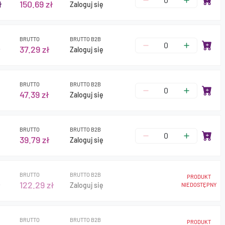
ł
150.69 zł
Zaloguj się
BRUTTO
BRUTTO B2B
ł
37.29 zł
Zaloguj się
BRUTTO
BRUTTO B2B
47.39 zł
Zaloguj się
BRUTTO
BRUTTO B2B
39.79 zł
Zaloguj się
BRUTTO
BRUTTO B2B
PRODUKT
ł
122.29 zł
Zaloguj się
NIEDOSTĘPNY
BRUTTO
BRUTTO B2B
PRODUKT