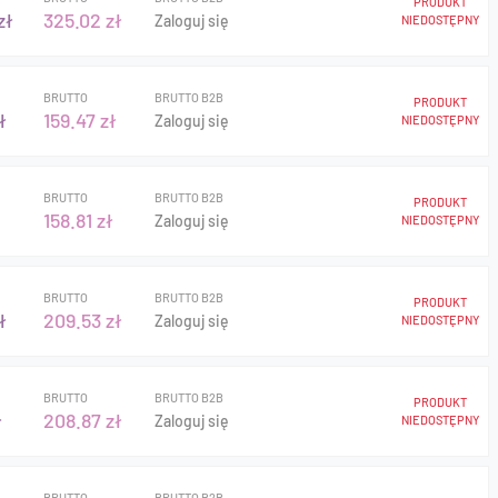
PRODUKT
zł
325.02 zł
Zaloguj się
NIEDOSTĘPNY
BRUTTO
BRUTTO B2B
PRODUKT
ł
159.47 zł
Zaloguj się
NIEDOSTĘPNY
BRUTTO
BRUTTO B2B
PRODUKT
158.81 zł
Zaloguj się
NIEDOSTĘPNY
BRUTTO
BRUTTO B2B
PRODUKT
ł
209.53 zł
Zaloguj się
NIEDOSTĘPNY
BRUTTO
BRUTTO B2B
PRODUKT
ł
208.87 zł
Zaloguj się
NIEDOSTĘPNY
BRUTTO
BRUTTO B2B