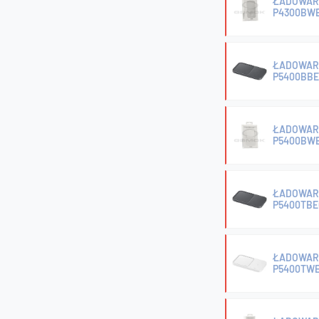
ŁADOWAR
P4300BWE
ŁADOWAR
P5400BBE
ŁADOWAR
P5400BWE
ŁADOWAR
P5400TBE
ŁADOWAR
P5400TWE