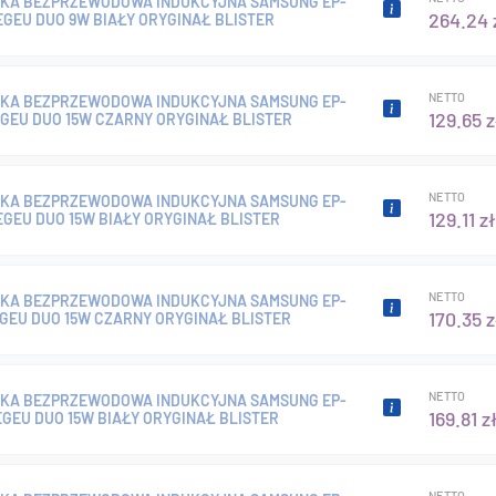
KA BEZPRZEWODOWA INDUKCYJNA SAMSUNG EP-
264.24 
GEU DUO 9W BIAŁY ORYGINAŁ BLISTER
NETTO
KA BEZPRZEWODOWA INDUKCYJNA SAMSUNG EP-
129.65 z
GEU DUO 15W CZARNY ORYGINAŁ BLISTER
NETTO
KA BEZPRZEWODOWA INDUKCYJNA SAMSUNG EP-
129.11 zł
GEU DUO 15W BIAŁY ORYGINAŁ BLISTER
NETTO
KA BEZPRZEWODOWA INDUKCYJNA SAMSUNG EP-
170.35 z
GEU DUO 15W CZARNY ORYGINAŁ BLISTER
NETTO
KA BEZPRZEWODOWA INDUKCYJNA SAMSUNG EP-
169.81 z
GEU DUO 15W BIAŁY ORYGINAŁ BLISTER
NETTO