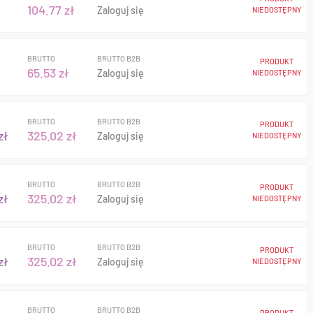
104.77 zł
Zaloguj się
NIEDOSTĘPNY
BRUTTO
BRUTTO B2B
PRODUKT
65.53 zł
Zaloguj się
NIEDOSTĘPNY
BRUTTO
BRUTTO B2B
PRODUKT
zł
325.02 zł
Zaloguj się
NIEDOSTĘPNY
BRUTTO
BRUTTO B2B
PRODUKT
zł
325.02 zł
Zaloguj się
NIEDOSTĘPNY
BRUTTO
BRUTTO B2B
PRODUKT
zł
325.02 zł
Zaloguj się
NIEDOSTĘPNY
BRUTTO
BRUTTO B2B
PRODUKT