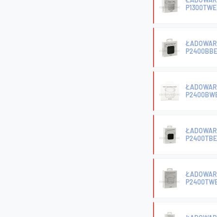
P1300TWE
ŁADOWAR
P2400BBE
ŁADOWAR
P2400BWE
ŁADOWAR
P2400TBE
ŁADOWAR
P2400TWE