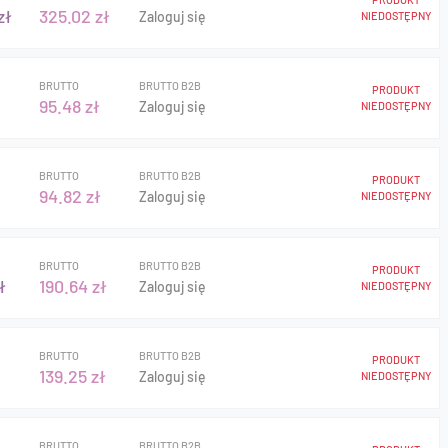
zł
325.02 zł
Zaloguj się
NIEDOSTĘPNY
BRUTTO
BRUTTO B2B
PRODUKT
95.48 zł
Zaloguj się
NIEDOSTĘPNY
BRUTTO
BRUTTO B2B
PRODUKT
94.82 zł
Zaloguj się
NIEDOSTĘPNY
BRUTTO
BRUTTO B2B
PRODUKT
ł
190.64 zł
Zaloguj się
NIEDOSTĘPNY
BRUTTO
BRUTTO B2B
PRODUKT
139.25 zł
Zaloguj się
NIEDOSTĘPNY
BRUTTO
BRUTTO B2B