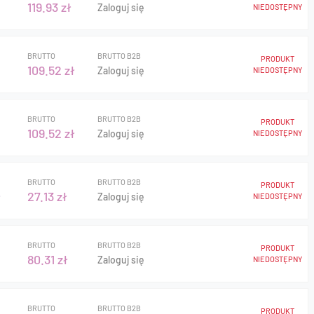
119.93 zł
Zaloguj się
NIEDOSTĘPNY
BRUTTO
BRUTTO B2B
PRODUKT
109.52 zł
Zaloguj się
NIEDOSTĘPNY
BRUTTO
BRUTTO B2B
PRODUKT
109.52 zł
Zaloguj się
NIEDOSTĘPNY
BRUTTO
BRUTTO B2B
PRODUKT
ł
27.13 zł
Zaloguj się
NIEDOSTĘPNY
BRUTTO
BRUTTO B2B
PRODUKT
80.31 zł
Zaloguj się
NIEDOSTĘPNY
BRUTTO
BRUTTO B2B
PRODUKT