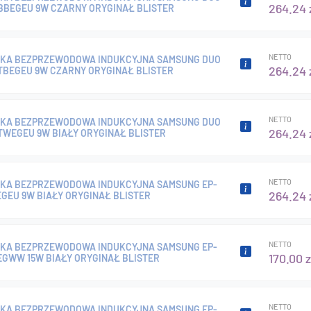
264.24 
BBEGEU 9W CZARNY ORYGINAŁ BLISTER
NETTO
KA BEZPRZEWODOWA INDUKCYJNA SAMSUNG DUO
264.24 
TBEGEU 9W CZARNY ORYGINAŁ BLISTER
NETTO
KA BEZPRZEWODOWA INDUKCYJNA SAMSUNG DUO
264.24 
TWEGEU 9W BIAŁY ORYGINAŁ BLISTER
NETTO
KA BEZPRZEWODOWA INDUKCYJNA SAMSUNG EP-
264.24 
GEU 9W BIAŁY ORYGINAŁ BLISTER
NETTO
KA BEZPRZEWODOWA INDUKCYJNA SAMSUNG EP-
170.00 z
GWW 15W BIAŁY ORYGINAŁ BLISTER
NETTO
KA BEZPRZEWODOWA INDUKCYJNA SAMSUNG EP-