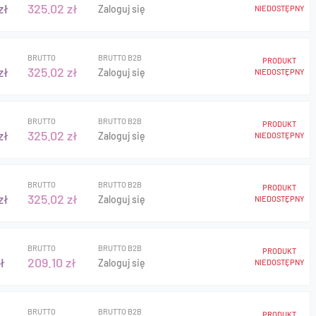
zł
325.02 zł
Zaloguj się
NIEDOSTĘPNY
BRUTTO
BRUTTO B2B
PRODUKT
zł
325.02 zł
Zaloguj się
NIEDOSTĘPNY
BRUTTO
BRUTTO B2B
PRODUKT
zł
325.02 zł
Zaloguj się
NIEDOSTĘPNY
BRUTTO
BRUTTO B2B
PRODUKT
zł
325.02 zł
Zaloguj się
NIEDOSTĘPNY
BRUTTO
BRUTTO B2B
PRODUKT
ł
209.10 zł
Zaloguj się
NIEDOSTĘPNY
BRUTTO
BRUTTO B2B
PRODUKT