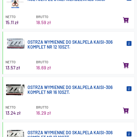
NETTO
BRUTTO
15.11 zł
18.59 zł
OSTRZA WYMIENNE DO SKALPELA KAISI-306
KOMPLET NR 12 10SZT.
NETTO
BRUTTO
13.57 zł
16.69 zł
OSTRZA WYMIENNE DO SKALPELA KAISI-306
KOMPLET NR 16 10SZT.
NETTO
BRUTTO
13.24 zł
16.29 zł
OSTRZA WYMIENNE DO SKALPELA KAISI-306