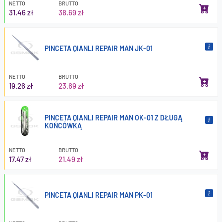
NETTO
BRUTTO
31.46 zł
38.69 zł
PINCETA QIANLI REPAIR MAN JK-01
NETTO
BRUTTO
19.26 zł
23.69 zł
PINCETA QIANLI REPAIR MAN OK-01 Z DŁUGĄ
KOŃCÓWKĄ
NETTO
BRUTTO
17.47 zł
21.49 zł
PINCETA QIANLI REPAIR MAN PK-01