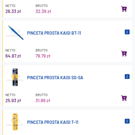
NETTO
BRUTTO
26.33 zł
32.39 zł
PINCETA PROSTA KAISI BT-11
NETTO
BRUTTO
64.87 zł
79.79 zł
PINCETA PROSTA KAISI SS-SA
NETTO
BRUTTO
25.93 zł
31.89 zł
PINCETA PROSTA KAISI T-11