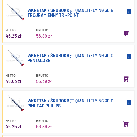
WKRĘTAK / ŚRUBOKRĘT QIANLI iFLYING 3D B
TRÓJRAMIENNY TRI-POINT
NETTO
BRUTTO
46.25 zł
56.89 zł
WKRĘTAK / ŚRUBOKRĘT QIANLI iFLYING 3D C
PENTALOBE
NETTO
BRUTTO
45.03 zł
55.39 zł
WKRĘTAK / ŚRUBOKRĘT QIANLI iFLYING 3D D
PINHEAD PHILIPS
NETTO
BRUTTO
46.25 zł
56.89 zł