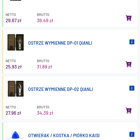
NETTO
BRUTTO
29.67 zł
36.49 zł
OSTRZE WYMIENNE DP-01 QIANLI
NETTO
BRUTTO
25.93 zł
31.89 zł
OSTRZE WYMIENNE DP-02 QIANLI
NETTO
BRUTTO
27.96 zł
34.39 zł
OTWIERAK / KOSTKA / PIÓRKO KAISI