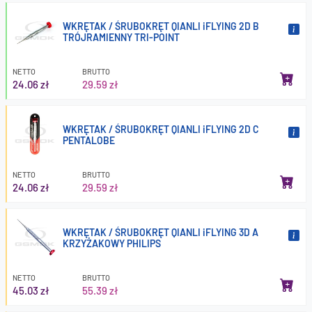
WKRĘTAK / ŚRUBOKRĘT QIANLI iFLYING 2D B
TRÓJRAMIENNY TRI-POINT
NETTO
BRUTTO
24.06 zł
29.59 zł
WKRĘTAK / ŚRUBOKRĘT QIANLI iFLYING 2D C
PENTALOBE
NETTO
BRUTTO
24.06 zł
29.59 zł
WKRĘTAK / ŚRUBOKRĘT QIANLI iFLYING 3D A
KRZYŻAKOWY PHILIPS
NETTO
BRUTTO
45.03 zł
55.39 zł