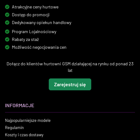
Atrakcyjne ceny hurtowe
Dostęp do promocji
Dedykowany opiekun handlowy
Program Lojalnościowy
Rabaty za staż
Możliwość negocjowania cen
Dołącz do klientów hurtowni GSM działającej na rynku od ponad 23
lat
Zarejestruj się
INFORMACJE
Najpopularniejsze modele
Regulamin
Koszty i czas dostawy