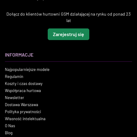
Dołącz do klientów hurtowni GSM działającej na rynku od ponad 23
lat
Zarejestruj się
INFORMACJE
Najpopularniejsze modele
Regulamin
Koszty i czas dostawy
Współpraca hurtowa
Newsletter
Dostawa Warszawa
Polityka prywatności
Własność intelektualna
O Nas
Blog