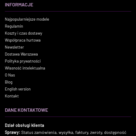
INFORMACJE
Najpopularniejsze modele
Regulamin
Koszty i czas dostawy
Współpraca hurtowa
Newsletter
Dostawa Warszawa
Polityka prywatności
Własność intelektualna
O Nas
Blog
English version
Kontakt
DANE KONTAKTOWE
Dział obsługi klienta
Sprawy:
Status zamówienia, wysyłka, faktury, zwroty, dostępność