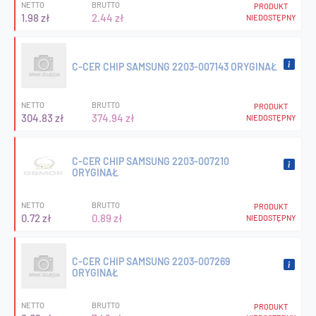
NETTO
BRUTTO
PRODUKT
1.98 zł
2.44 zł
NIEDOSTĘPNY
C-CER CHIP SAMSUNG 2203-007143 ORYGINAŁ
NETTO
BRUTTO
PRODUKT
304.83 zł
374.94 zł
NIEDOSTĘPNY
C-CER CHIP SAMSUNG 2203-007210
ORYGINAŁ
NETTO
BRUTTO
PRODUKT
0.72 zł
0.89 zł
NIEDOSTĘPNY
C-CER CHIP SAMSUNG 2203-007269
ORYGINAŁ
NETTO
BRUTTO
PRODUKT