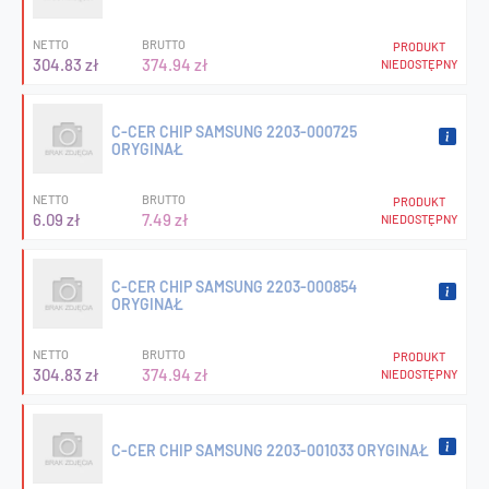
NETTO
BRUTTO
PRODUKT
304.83 zł
374.94 zł
NIEDOSTĘPNY
C-CER CHIP SAMSUNG 2203-000725
ORYGINAŁ
NETTO
BRUTTO
PRODUKT
6.09 zł
7.49 zł
NIEDOSTĘPNY
C-CER CHIP SAMSUNG 2203-000854
ORYGINAŁ
NETTO
BRUTTO
PRODUKT
304.83 zł
374.94 zł
NIEDOSTĘPNY
C-CER CHIP SAMSUNG 2203-001033 ORYGINAŁ