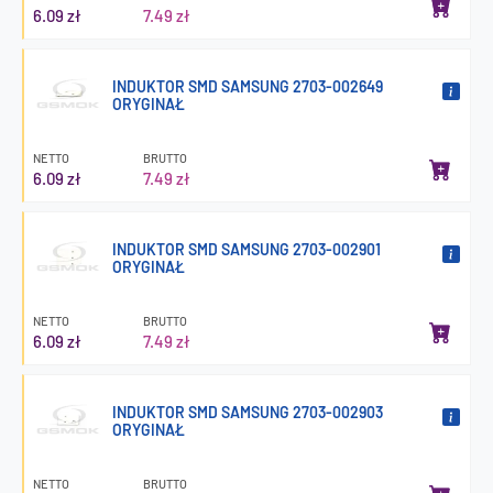
6.09 zł
7.49 zł
INDUKTOR SMD SAMSUNG 2703-002649
ORYGINAŁ
NETTO
BRUTTO
6.09 zł
7.49 zł
INDUKTOR SMD SAMSUNG 2703-002901
ORYGINAŁ
NETTO
BRUTTO
6.09 zł
7.49 zł
INDUKTOR SMD SAMSUNG 2703-002903
ORYGINAŁ
NETTO
BRUTTO