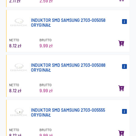
2.11 zł
2.59 zł
INDUKTOR SMD SAMSUNG 2703-005058
ORYGINAŁ
NETTO
BRUTTO
8.12 zł
9.99 zł
INDUKTOR SMD SAMSUNG 2703-005088
ORYGINAŁ
NETTO
BRUTTO
8.12 zł
9.99 zł
INDUKTOR SMD SAMSUNG 2703-005555
ORYGINAŁ
NETTO
BRUTTO
8.12 zł
9.99 zł