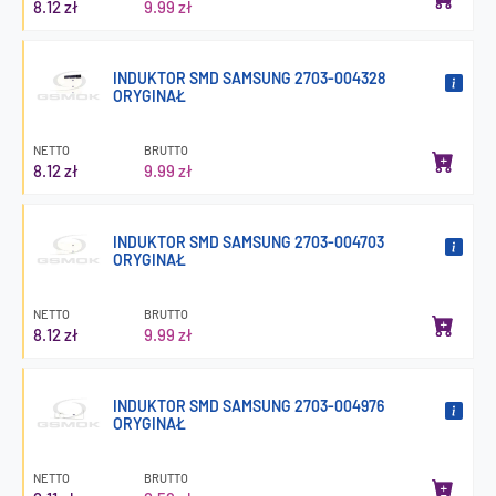
8.12 zł
9.99 zł
INDUKTOR SMD SAMSUNG 2703-004328
ORYGINAŁ
NETTO
BRUTTO
8.12 zł
9.99 zł
INDUKTOR SMD SAMSUNG 2703-004703
ORYGINAŁ
NETTO
BRUTTO
8.12 zł
9.99 zł
INDUKTOR SMD SAMSUNG 2703-004976
ORYGINAŁ
NETTO
BRUTTO