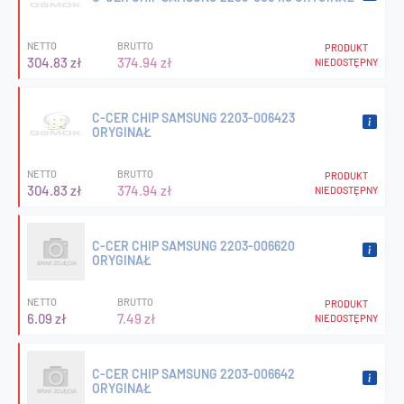
NETTO
BRUTTO
PRODUKT
304.83 zł
374.94 zł
NIEDOSTĘPNY
C-CER CHIP SAMSUNG 2203-006423
ORYGINAŁ
NETTO
BRUTTO
PRODUKT
304.83 zł
374.94 zł
NIEDOSTĘPNY
C-CER CHIP SAMSUNG 2203-006620
ORYGINAŁ
NETTO
BRUTTO
PRODUKT
6.09 zł
7.49 zł
NIEDOSTĘPNY
C-CER CHIP SAMSUNG 2203-006642
ORYGINAŁ