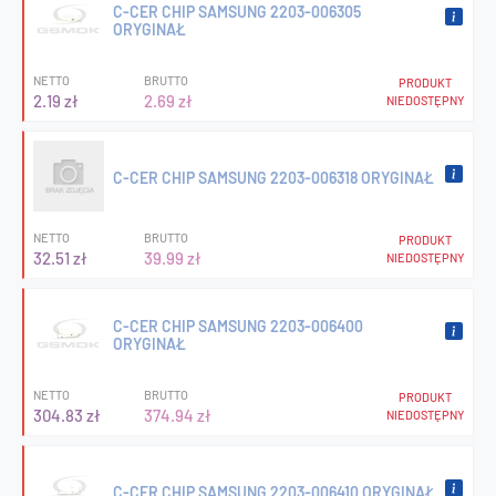
C-CER CHIP SAMSUNG 2203-006305
ORYGINAŁ
NETTO
BRUTTO
PRODUKT
2.19 zł
2.69 zł
NIEDOSTĘPNY
C-CER CHIP SAMSUNG 2203-006318 ORYGINAŁ
NETTO
BRUTTO
PRODUKT
32.51 zł
39.99 zł
NIEDOSTĘPNY
C-CER CHIP SAMSUNG 2203-006400
ORYGINAŁ
NETTO
BRUTTO
PRODUKT
304.83 zł
374.94 zł
NIEDOSTĘPNY
C-CER CHIP SAMSUNG 2203-006410 ORYGINAŁ