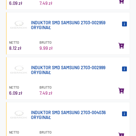
6.09 zł
7.49 zł
INDUKTOR SMD SAMSUNG 2703-002959
ORYGINAŁ
NETTO
BRUTTO
8.12 zł
9.99 zł
INDUKTOR SMD SAMSUNG 2703-002999
ORYGINAŁ
NETTO
BRUTTO
6.09 zł
7.49 zł
INDUKTOR SMD SAMSUNG 2703-004036
ORYGINAŁ
NETTO
BRUTTO