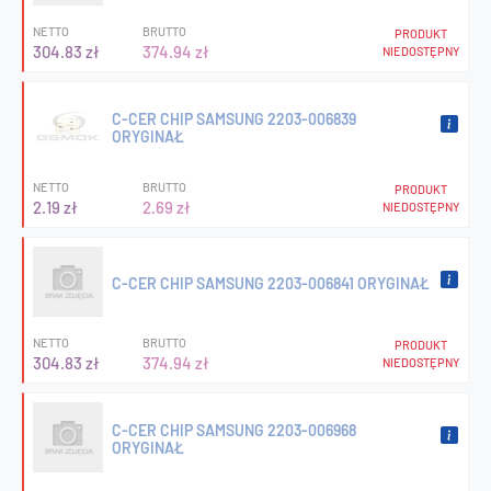
NETTO
BRUTTO
PRODUKT
304.83 zł
374.94 zł
NIEDOSTĘPNY
C-CER CHIP SAMSUNG 2203-006839
ORYGINAŁ
NETTO
BRUTTO
PRODUKT
2.19 zł
2.69 zł
NIEDOSTĘPNY
C-CER CHIP SAMSUNG 2203-006841 ORYGINAŁ
NETTO
BRUTTO
PRODUKT
304.83 zł
374.94 zł
NIEDOSTĘPNY
C-CER CHIP SAMSUNG 2203-006968
ORYGINAŁ