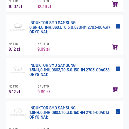
NETTO
BRUTTO
10.07 zł
12.39 zł
INDUKTOR SMD SAMSUNG
0.6NH,0.1NH,0603,T0.3,0.07OHM 2703-004317
ORYGINAŁ
NETTO
BRUTTO
8.12 zł
9.99 zł
INDUKTOR SMD SAMSUNG
1.5NH,0.1NH,0603,T0.3,0.15OHM 2703-004038
ORYGINAŁ
NETTO
BRUTTO
8.12 zł
9.99 zł
INDUKTOR SMD SAMSUNG
1.8NH,0.1NH,0603,T0.3,0.15OHM 2703-004013
ORYGINAŁ
NETTO
BRUTTO