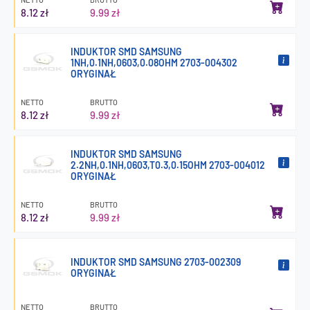
8.12 zł
9.99 zł
INDUKTOR SMD SAMSUNG
1NH,0.1NH,0603,0.08OHM 2703-004302
ORYGINAŁ
NETTO
BRUTTO
8.12 zł
9.99 zł
INDUKTOR SMD SAMSUNG
2.2NH,0.1NH,0603,T0.3,0.15OHM 2703-004012
ORYGINAŁ
NETTO
BRUTTO
8.12 zł
9.99 zł
INDUKTOR SMD SAMSUNG 2703-002309
ORYGINAŁ
NETTO
BRUTTO