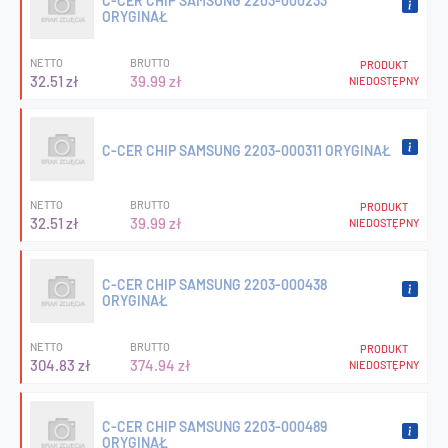
C-CER CHIP SAMSUNG 2203-000233
ORYGINAŁ
NETTO
BRUTTO
PRODUKT
32.51 zł
39.99 zł
NIEDOSTĘPNY
C-CER CHIP SAMSUNG 2203-000311 ORYGINAŁ
NETTO
BRUTTO
PRODUKT
32.51 zł
39.99 zł
NIEDOSTĘPNY
C-CER CHIP SAMSUNG 2203-000438
ORYGINAŁ
NETTO
BRUTTO
PRODUKT
304.83 zł
374.94 zł
NIEDOSTĘPNY
C-CER CHIP SAMSUNG 2203-000489
ORYGINAŁ