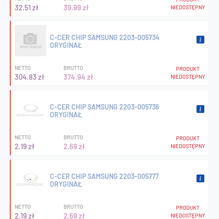
32.51 zł
39.99 zł
NIEDOSTĘPNY
C-CER CHIP SAMSUNG 2203-005734
ORYGINAŁ
NETTO
BRUTTO
PRODUKT
304.83 zł
374.94 zł
NIEDOSTĘPNY
C-CER CHIP SAMSUNG 2203-005736
ORYGINAŁ
NETTO
BRUTTO
PRODUKT
2.19 zł
2.69 zł
NIEDOSTĘPNY
C-CER CHIP SAMSUNG 2203-005777
ORYGINAŁ
NETTO
BRUTTO
PRODUKT
2.19 zł
2.69 zł
NIEDOSTĘPNY