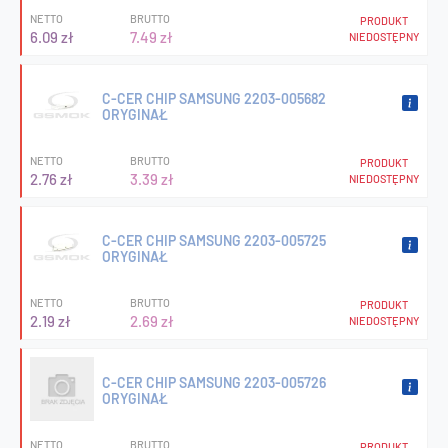
NETTO
BRUTTO
PRODUKT
6.09 zł
7.49 zł
NIEDOSTĘPNY
C-CER CHIP SAMSUNG 2203-005682
ORYGINAŁ
NETTO
BRUTTO
PRODUKT
2.76 zł
3.39 zł
NIEDOSTĘPNY
C-CER CHIP SAMSUNG 2203-005725
ORYGINAŁ
NETTO
BRUTTO
PRODUKT
2.19 zł
2.69 zł
NIEDOSTĘPNY
C-CER CHIP SAMSUNG 2203-005726
ORYGINAŁ
NETTO
BRUTTO
PRODUKT