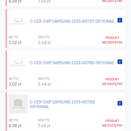
6.09 zł
7.49 zł
NIEDOSTĘPNY
C-CER CHIP SAMSUNG 2203-007317 ORYGINAŁ
NETTO
BRUTTO
PRODUKT
2.02 zł
2.49 zł
NIEDOSTĘPNY
C-CER CHIP SAMSUNG 2203-007391 ORYGINAŁ
NETTO
BRUTTO
PRODUKT
2.02 zł
2.49 zł
NIEDOSTĘPNY
C-CER CHIP SAMSUNG 2203-007392
ORYGINAŁ
NETTO
BRUTTO
PRODUKT
6.09 zł
7.49 zł
NIEDOSTĘPNY