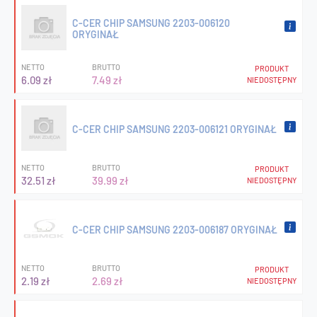
C-CER CHIP SAMSUNG 2203-006120
ORYGINAŁ
NETTO
BRUTTO
PRODUKT
6.09 zł
7.49 zł
NIEDOSTĘPNY
C-CER CHIP SAMSUNG 2203-006121 ORYGINAŁ
NETTO
BRUTTO
PRODUKT
32.51 zł
39.99 zł
NIEDOSTĘPNY
C-CER CHIP SAMSUNG 2203-006187 ORYGINAŁ
NETTO
BRUTTO
PRODUKT
2.19 zł
2.69 zł
NIEDOSTĘPNY