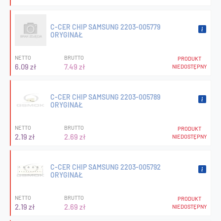
C-CER CHIP SAMSUNG 2203-005779
ORYGINAŁ
NETTO
BRUTTO
PRODUKT
6.09 zł
7.49 zł
NIEDOSTĘPNY
C-CER CHIP SAMSUNG 2203-005789
ORYGINAŁ
NETTO
BRUTTO
PRODUKT
2.19 zł
2.69 zł
NIEDOSTĘPNY
C-CER CHIP SAMSUNG 2203-005792
ORYGINAŁ
NETTO
BRUTTO
PRODUKT
2.19 zł
2.69 zł
NIEDOSTĘPNY