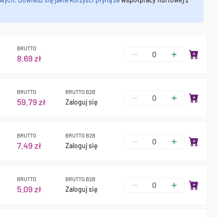
BRUTTO
8.69 zł
BRUTTO
BRUTTO B2B
59.79 zł
Zaloguj się
BRUTTO
BRUTTO B2B
7.49 zł
Zaloguj się
BRUTTO
BRUTTO B2B
5.09 zł
Zaloguj się