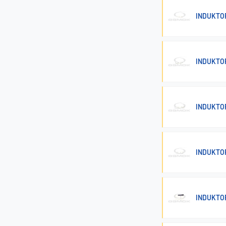
INDUKTO
INDUKTO
INDUKTO
INDUKTO
INDUKTO