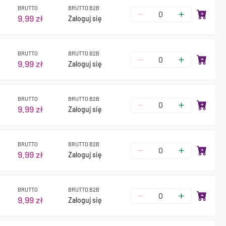
BRUTTO
BRUTTO B2B
9.99 zł
Zaloguj się
BRUTTO
BRUTTO B2B
9.99 zł
Zaloguj się
BRUTTO
BRUTTO B2B
9.99 zł
Zaloguj się
BRUTTO
BRUTTO B2B
9.99 zł
Zaloguj się
BRUTTO
BRUTTO B2B
9.99 zł
Zaloguj się