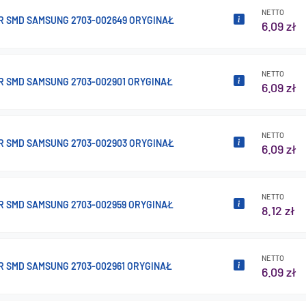
NETTO
R SMD SAMSUNG 2703-002649 ORYGINAŁ
6.09 zł
NETTO
R SMD SAMSUNG 2703-002901 ORYGINAŁ
6.09 zł
NETTO
R SMD SAMSUNG 2703-002903 ORYGINAŁ
6.09 zł
NETTO
R SMD SAMSUNG 2703-002959 ORYGINAŁ
8.12 zł
NETTO
R SMD SAMSUNG 2703-002961 ORYGINAŁ
6.09 zł