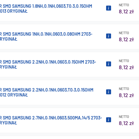
NETTO
 SMD SAMSUNG 1.8NH,0.1NH,0603,T0.3,0.15OHM
8.12 zł
013 ORYGINAŁ
NETTO
 SMD SAMSUNG 1NH,0.1NH,0603,0.08OHM 2703-
8.12 zł
ORYGINAŁ
NETTO
 SMD SAMSUNG 2.2NH,0.1NH,0603,0.15OHM 2703-
8.12 zł
ORYGINAŁ
NETTO
 SMD SAMSUNG 2.2NH,0.1NH,0603,T0.3,0.15OHM
8.12 zł
012 ORYGINAŁ
NETTO
 SMD SAMSUNG 2.7NH,0.1NH,0603,500MA,14/5 2703-
8.12 zł
ORYGINAŁ