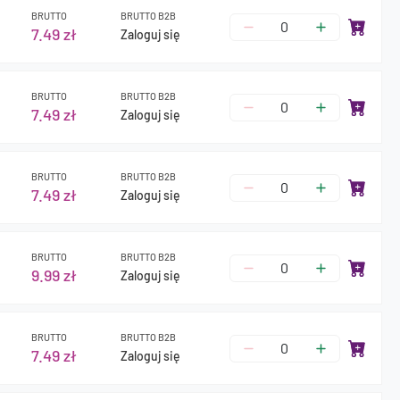
BRUTTO
BRUTTO B2B
7.49 zł
Zaloguj się
BRUTTO
BRUTTO B2B
7.49 zł
Zaloguj się
BRUTTO
BRUTTO B2B
7.49 zł
Zaloguj się
BRUTTO
BRUTTO B2B
9.99 zł
Zaloguj się
BRUTTO
BRUTTO B2B
7.49 zł
Zaloguj się