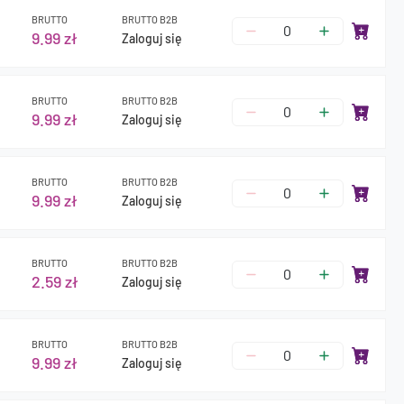
BRUTTO
BRUTTO B2B
9.99 zł
Zaloguj się
BRUTTO
BRUTTO B2B
9.99 zł
Zaloguj się
BRUTTO
BRUTTO B2B
9.99 zł
Zaloguj się
BRUTTO
BRUTTO B2B
2.59 zł
Zaloguj się
BRUTTO
BRUTTO B2B
9.99 zł
Zaloguj się