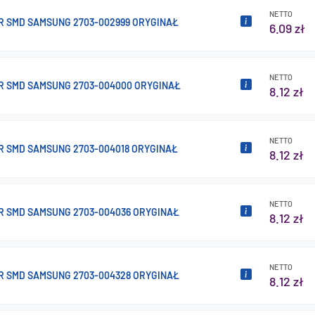
NETTO
R SMD SAMSUNG 2703-002999 ORYGINAŁ
6.09 zł
NETTO
R SMD SAMSUNG 2703-004000 ORYGINAŁ
8.12 zł
NETTO
R SMD SAMSUNG 2703-004018 ORYGINAŁ
8.12 zł
NETTO
R SMD SAMSUNG 2703-004036 ORYGINAŁ
8.12 zł
NETTO
R SMD SAMSUNG 2703-004328 ORYGINAŁ
8.12 zł