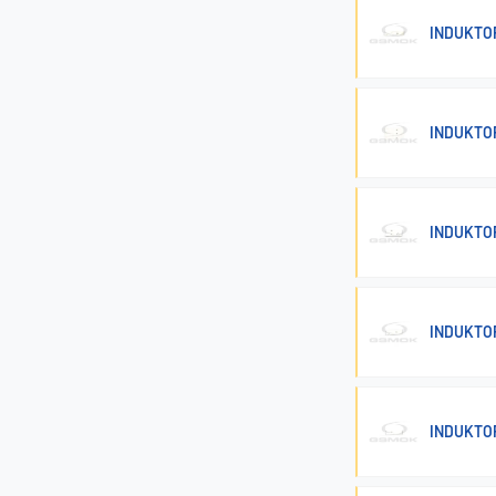
INDUKTO
INDUKTO
INDUKTO
INDUKTO
INDUKTO