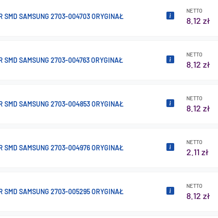
NETTO
R SMD SAMSUNG 2703-004703 ORYGINAŁ
8.12 zł
NETTO
R SMD SAMSUNG 2703-004763 ORYGINAŁ
8.12 zł
NETTO
R SMD SAMSUNG 2703-004853 ORYGINAŁ
8.12 zł
NETTO
R SMD SAMSUNG 2703-004976 ORYGINAŁ
2.11 zł
NETTO
R SMD SAMSUNG 2703-005295 ORYGINAŁ
8.12 zł