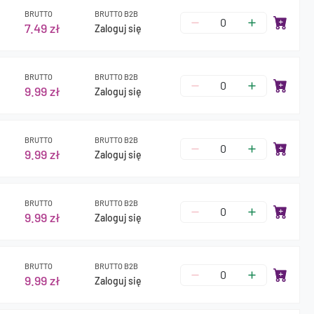
BRUTTO
BRUTTO B2B
7.49 zł
Zaloguj się
BRUTTO
BRUTTO B2B
9.99 zł
Zaloguj się
BRUTTO
BRUTTO B2B
9.99 zł
Zaloguj się
BRUTTO
BRUTTO B2B
9.99 zł
Zaloguj się
BRUTTO
BRUTTO B2B
9.99 zł
Zaloguj się