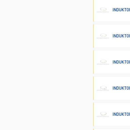
INDUKTO
INDUKTO
INDUKTO
INDUKTO
INDUKTO