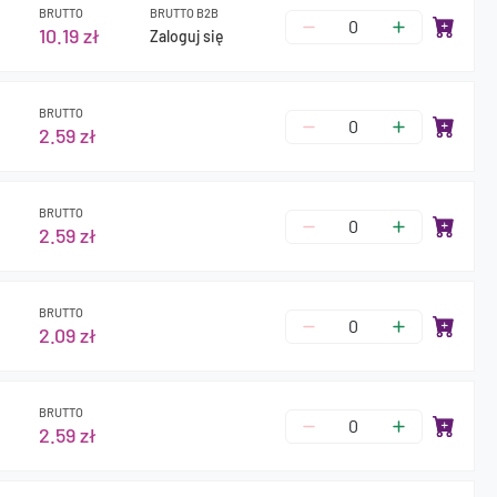
BRUTTO
BRUTTO B2B
10.19 zł
Zaloguj się
BRUTTO
2.59 zł
BRUTTO
2.59 zł
BRUTTO
2.09 zł
BRUTTO
2.59 zł