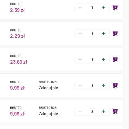
BRUTTO
2.59 zł
BRUTTO
2.29 zł
BRUTTO
23.89 zł
BRUTTO
BRUTTO B2B
9.99 zł
Zaloguj się
BRUTTO
BRUTTO B2B
9.99 zł
Zaloguj się