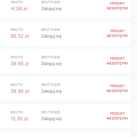
BRUTTO
BRUTTO B2B
PRODUKT
41.06 zł
Zaloguj się
NIEDOSTĘPNY
BRUTTO
BRUTTO B2B
PRODUKT
66.52 zł
Zaloguj się
NIEDOSTĘPNY
BRUTTO
BRUTTO B2B
PRODUKT
39.90 zł
Zaloguj się
NIEDOSTĘPNY
BRUTTO
BRUTTO B2B
PRODUKT
39.90 zł
Zaloguj się
NIEDOSTĘPNY
BRUTTO
BRUTTO B2B
PRODUKT
13.30 zł
Zaloguj się
NIEDOSTĘPNY