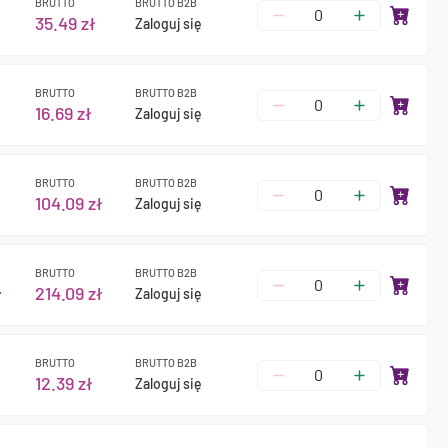
BRUTTO
BRUTTO B2B
35.49 zł
Zaloguj się
BRUTTO
BRUTTO B2B
16.69 zł
Zaloguj się
BRUTTO
BRUTTO B2B
104.09 zł
Zaloguj się
BRUTTO
BRUTTO B2B
ł
214.09 zł
Zaloguj się
BRUTTO
BRUTTO B2B
12.39 zł
Zaloguj się