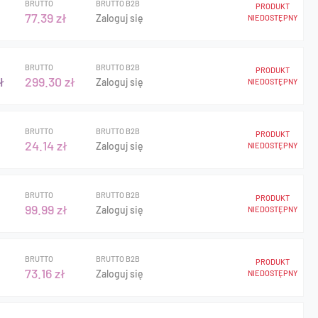
BRUTTO
BRUTTO B2B
PRODUKT
77.39 zł
Zaloguj się
NIEDOSTĘPNY
BRUTTO
BRUTTO B2B
PRODUKT
ł
299.30 zł
Zaloguj się
NIEDOSTĘPNY
BRUTTO
BRUTTO B2B
PRODUKT
24.14 zł
Zaloguj się
NIEDOSTĘPNY
BRUTTO
BRUTTO B2B
PRODUKT
99.99 zł
Zaloguj się
NIEDOSTĘPNY
BRUTTO
BRUTTO B2B
PRODUKT
73.16 zł
Zaloguj się
NIEDOSTĘPNY