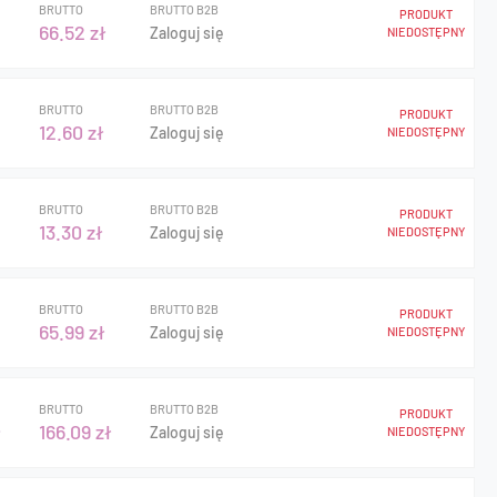
BRUTTO
BRUTTO B2B
PRODUKT
66.52 zł
Zaloguj się
NIEDOSTĘPNY
BRUTTO
BRUTTO B2B
PRODUKT
12.60 zł
Zaloguj się
NIEDOSTĘPNY
BRUTTO
BRUTTO B2B
PRODUKT
13.30 zł
Zaloguj się
NIEDOSTĘPNY
BRUTTO
BRUTTO B2B
PRODUKT
65.99 zł
Zaloguj się
NIEDOSTĘPNY
BRUTTO
BRUTTO B2B
PRODUKT
ł
166.09 zł
Zaloguj się
NIEDOSTĘPNY