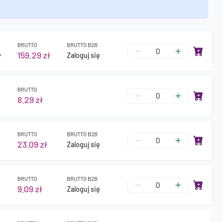
BRUTTO
BRUTTO B2B
ł
159.29 zł
Zaloguj się
BRUTTO
8.29 zł
BRUTTO
BRUTTO B2B
23.09 zł
Zaloguj się
BRUTTO
BRUTTO B2B
9.09 zł
Zaloguj się