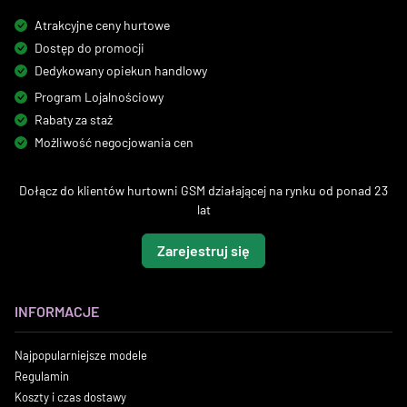
Atrakcyjne ceny hurtowe
Dostęp do promocji
Dedykowany opiekun handlowy
Program Lojalnościowy
Rabaty za staż
Możliwość negocjowania cen
Dołącz do klientów hurtowni GSM działającej na rynku od ponad 23
lat
Zarejestruj się
INFORMACJE
Najpopularniejsze modele
Regulamin
Koszty i czas dostawy