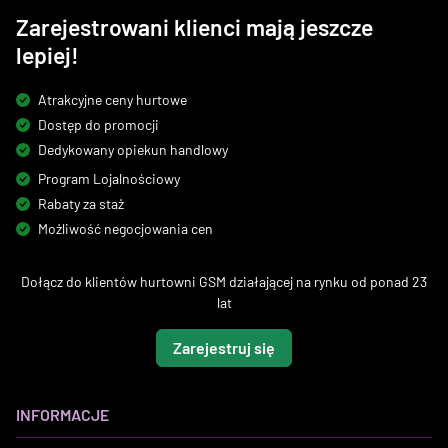
Zarejestrowani klienci mają jeszcze
lepiej!
Atrakcyjne ceny hurtowe
Dostęp do promocji
Dedykowany opiekun handlowy
Program Lojalnościowy
Rabaty za staż
Możliwość negocjowania cen
Dołącz do klientów hurtowni GSM działającej na rynku od ponad 23
lat
Zarejestruj się
INFORMACJE