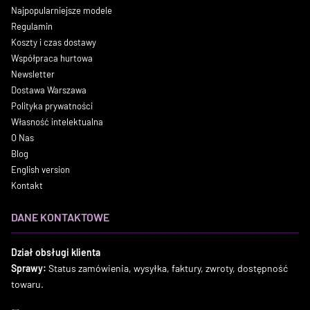
Najpopularniejsze modele
Regulamin
Koszty i czas dostawy
Współpraca hurtowa
Newsletter
Dostawa Warszawa
Polityka prywatności
Własność intelektualna
O Nas
Blog
English version
Kontakt
DANE KONTAKTOWE
Dział obsługi klienta
Sprawy:
Status zamówienia, wysyłka, faktury, zwroty, dostępność
towaru.