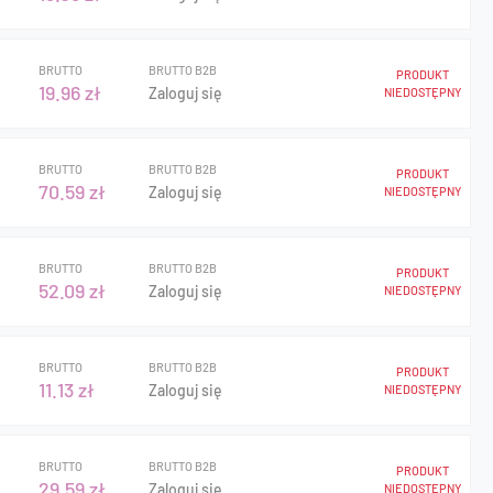
BRUTTO
BRUTTO B2B
PRODUKT
19.96 zł
Zaloguj się
NIEDOSTĘPNY
BRUTTO
BRUTTO B2B
PRODUKT
70.59 zł
Zaloguj się
NIEDOSTĘPNY
BRUTTO
BRUTTO B2B
PRODUKT
52.09 zł
Zaloguj się
NIEDOSTĘPNY
BRUTTO
BRUTTO B2B
PRODUKT
11.13 zł
Zaloguj się
NIEDOSTĘPNY
BRUTTO
BRUTTO B2B
PRODUKT
29.59 zł
Zaloguj się
NIEDOSTĘPNY