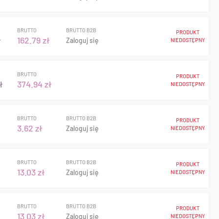
BRUTTO
BRUTTO B2B
PRODUKT
ł
162.79 zł
Zaloguj się
NIEDOSTĘPNY
BRUTTO
PRODUKT
ł
374.94 zł
NIEDOSTĘPNY
BRUTTO
BRUTTO B2B
PRODUKT
3.62 zł
Zaloguj się
NIEDOSTĘPNY
BRUTTO
BRUTTO B2B
PRODUKT
13.03 zł
Zaloguj się
NIEDOSTĘPNY
BRUTTO
BRUTTO B2B
PRODUKT
13.03 zł
Zaloguj się
NIEDOSTĘPNY