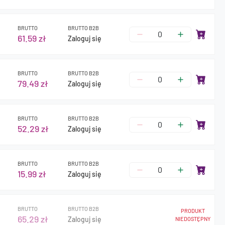
BRUTTO
BRUTTO B2B
61.59 zł
Zaloguj się
BRUTTO
BRUTTO B2B
79.49 zł
Zaloguj się
BRUTTO
BRUTTO B2B
52.29 zł
Zaloguj się
BRUTTO
BRUTTO B2B
15.99 zł
Zaloguj się
BRUTTO
BRUTTO B2B
PRODUKT
65.29 zł
Zaloguj się
NIEDOSTĘPNY