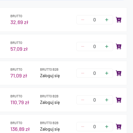
BRUTTO
32.69 zł
BRUTTO
57.09 zł
BRUTTO
BRUTTO B2B
71.09 zł
Zaloguj się
BRUTTO
BRUTTO B2B
110.79 zł
Zaloguj się
BRUTTO
BRUTTO B2B
136.89 zł
Zaloguj się