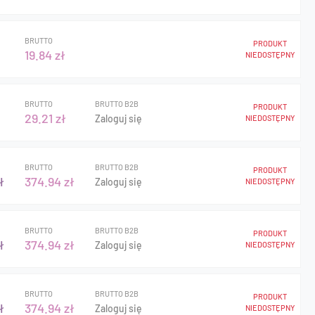
BRUTTO
PRODUKT
19.84 zł
NIEDOSTĘPNY
BRUTTO
BRUTTO B2B
PRODUKT
29.21 zł
Zaloguj się
NIEDOSTĘPNY
BRUTTO
BRUTTO B2B
PRODUKT
ł
374.94 zł
Zaloguj się
NIEDOSTĘPNY
BRUTTO
BRUTTO B2B
PRODUKT
ł
374.94 zł
Zaloguj się
NIEDOSTĘPNY
BRUTTO
BRUTTO B2B
PRODUKT
ł
374.94 zł
Zaloguj się
NIEDOSTĘPNY