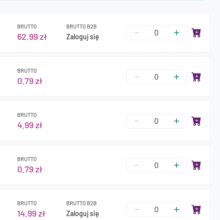
BRUTTO
BRUTTO B2B
62.99 zł
Zaloguj się
BRUTTO
0.79 zł
BRUTTO
4.99 zł
BRUTTO
0.79 zł
BRUTTO
BRUTTO B2B
14.99 zł
Zaloguj się