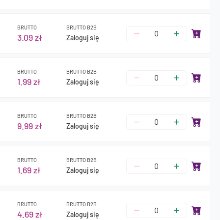
BRUTTO
BRUTTO B2B
3.09 zł
Zaloguj się
BRUTTO
BRUTTO B2B
1.99 zł
Zaloguj się
BRUTTO
BRUTTO B2B
9.99 zł
Zaloguj się
BRUTTO
BRUTTO B2B
1.69 zł
Zaloguj się
BRUTTO
BRUTTO B2B
4.69 zł
Zaloguj się