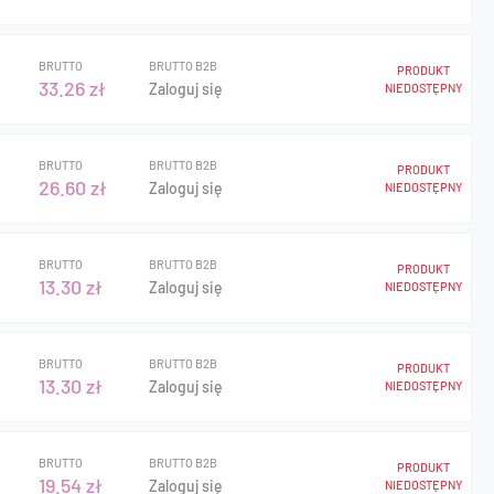
BRUTTO
BRUTTO B2B
PRODUKT
33.26 zł
Zaloguj się
NIEDOSTĘPNY
BRUTTO
BRUTTO B2B
PRODUKT
26.60 zł
Zaloguj się
NIEDOSTĘPNY
BRUTTO
BRUTTO B2B
PRODUKT
13.30 zł
Zaloguj się
NIEDOSTĘPNY
BRUTTO
BRUTTO B2B
PRODUKT
13.30 zł
Zaloguj się
NIEDOSTĘPNY
BRUTTO
BRUTTO B2B
PRODUKT
19.54 zł
Zaloguj się
NIEDOSTĘPNY