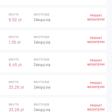
BRUTTO
BRUTTO B2B
PRODUKT
6.52 zł
Zaloguj się
NIEDOSTĘPNY
BRUTTO
BRUTTO B2B
PRODUKT
1.35 zł
Zaloguj się
NIEDOSTĘPNY
BRUTTO
BRUTTO B2B
PRODUKT
6.45 zł
Zaloguj się
NIEDOSTĘPNY
BRUTTO
BRUTTO B2B
PRODUKT
33.26 zł
Zaloguj się
NIEDOSTĘPNY
BRUTTO
BRUTTO B2B
PRODUKT
33.26 zł
Zaloguj się
NIEDOSTĘPNY