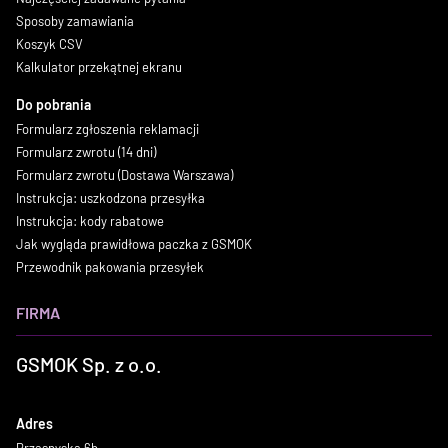
Sposoby zamawiania
Koszyk CSV
Kalkulator przekątnej ekranu
Do pobrania
Formularz zgłoszenia reklamacji
Formularz zwrotu (14 dni)
Formularz zwrotu (Dostawa Warszawa)
Instrukcja: uszkodzona przesyłka
Instrukcja: kody rabatowe
Jak wygląda prawidłowa paczka z GSMOK
Przewodnik pakowania przesyłek
FIRMA
GSMOK Sp. z o.o.
Adres