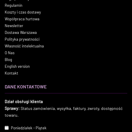
Regulamin
Koszty i czas dostawy
Współpraca hurtowa
Newsletter
Dostawa Warszawa
Polityka prywatności
Własność intelektualna
O Nas
Blog
English version
Kontakt
DANE KONTAKTOWE
Dział obsługi klienta
Sprawy:
Status zamówienia, wysyłka, faktury, zwroty, dostępność
towaru.
Poniedziałek - Piątek