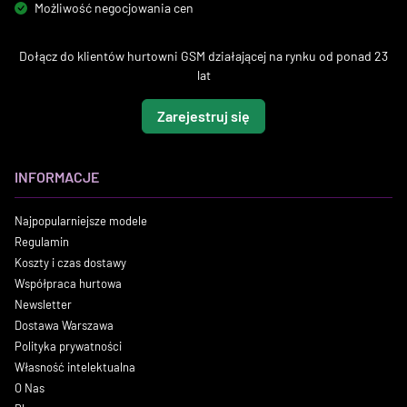
Możliwość negocjowania cen
Dołącz do klientów hurtowni GSM działającej na rynku od ponad 23
lat
Zarejestruj się
INFORMACJE
Najpopularniejsze modele
Regulamin
Koszty i czas dostawy
Współpraca hurtowa
Newsletter
Dostawa Warszawa
Polityka prywatności
Własność intelektualna
O Nas