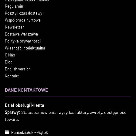
Regulamin
Koszty i czas dostawy
Współpraca hurtowa
Newsletter
Dostawa Warszawa
Polityka prywatności
Własność intelektualna
O Nas
Blog
English version
Kontakt
DANE KONTAKTOWE
Dział obsługi klienta
Sprawy:
Status zamówienia, wysyłka, faktury, zwroty, dostępność
towaru.
Poniedziałek - Piątek