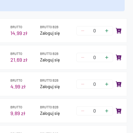
BRUTTO
BRUTTO B2B
14.99 zł
Zaloguj się
BRUTTO
BRUTTO B2B
21.69 zł
Zaloguj się
BRUTTO
BRUTTO B2B
4.99 zł
Zaloguj się
BRUTTO
BRUTTO B2B
9.89 zł
Zaloguj się