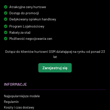
Atrakcyjne ceny hurtowe
Dostęp do promocji
Dedykowany opiekun handlowy
Program Lojalnościowy
Rabaty za staż
Możliwość negocjowania cen
Dołącz do klientów hurtowni GSM działającej na rynku od ponad 23
lat
Zarejestruj się
INFORMACJE
Najpopularniejsze modele
Regulamin
Koszty i czas dostawy