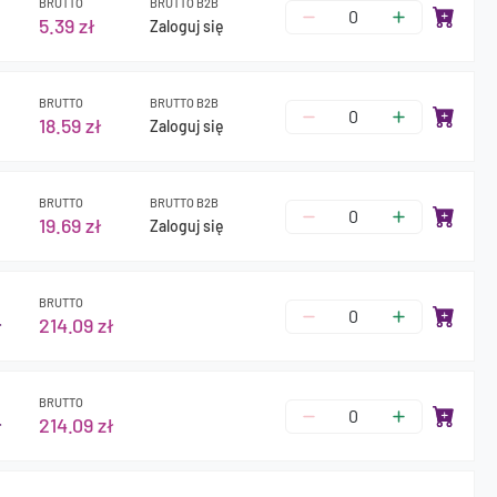
BRUTTO
BRUTTO B2B
5.39 zł
Zaloguj się
BRUTTO
BRUTTO B2B
18.59 zł
Zaloguj się
BRUTTO
BRUTTO B2B
19.69 zł
Zaloguj się
BRUTTO
ł
214.09 zł
BRUTTO
ł
214.09 zł