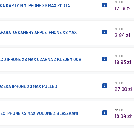
NETTO
KA KARTY SIM IPHONE XS MAX ZŁOTA
12.19 zł
NETTO
APARATU/KAMERY APPLE IPHONE XS MAX
2.84 zł
NETTO
LCD IPHONE XS MAX CZARNA Z KLEJEM OCA
18.93 zł
NETTO
UZERA IPHONE XS MAX PULLED
27.80 zł
NETTO
EX IPHONE XS MAX VOLUME Z BLASZKAMI
18.04 zł