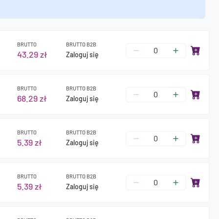
BRUTTO
BRUTTO B2B
43.29 zł
Zaloguj się
BRUTTO
BRUTTO B2B
68.29 zł
Zaloguj się
BRUTTO
BRUTTO B2B
5.39 zł
Zaloguj się
BRUTTO
BRUTTO B2B
5.39 zł
Zaloguj się