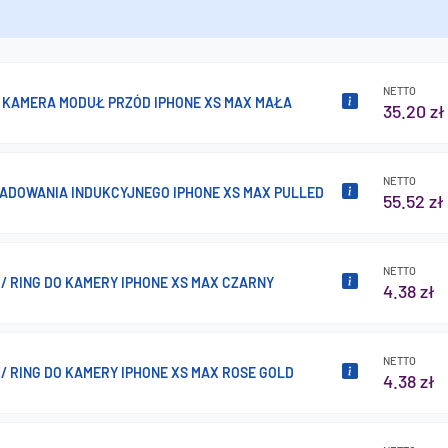
NETTO
/ KAMERA MODUŁ PRZÓD IPHONE XS MAX MAŁA
35.20 zł
NETTO
ADOWANIA INDUKCYJNEGO IPHONE XS MAX PULLED
55.52 zł
NETTO
/ RING DO KAMERY IPHONE XS MAX CZARNY
4.38 zł
NETTO
/ RING DO KAMERY IPHONE XS MAX ROSE GOLD
4.38 zł