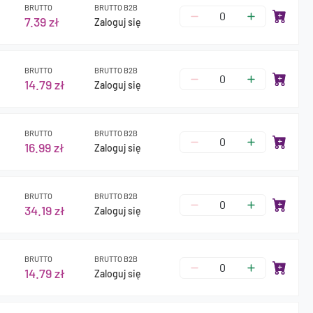
BRUTTO
BRUTTO B2B
7.39 zł
Zaloguj się
BRUTTO
BRUTTO B2B
14.79 zł
Zaloguj się
BRUTTO
BRUTTO B2B
16.99 zł
Zaloguj się
BRUTTO
BRUTTO B2B
34.19 zł
Zaloguj się
BRUTTO
BRUTTO B2B
14.79 zł
Zaloguj się