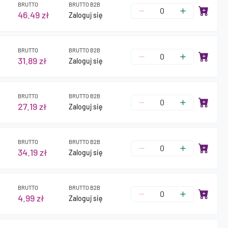
BRUTTO
BRUTTO B2B
46.49 zł
Zaloguj się
BRUTTO
BRUTTO B2B
31.89 zł
Zaloguj się
BRUTTO
BRUTTO B2B
27.19 zł
Zaloguj się
BRUTTO
BRUTTO B2B
34.19 zł
Zaloguj się
BRUTTO
BRUTTO B2B
4.99 zł
Zaloguj się