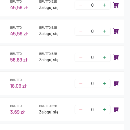
BRUTTO
BRUTTO B2B
45.59 zł
Zaloguj się
BRUTTO
BRUTTO B2B
45.59 zł
Zaloguj się
BRUTTO
BRUTTO B2B
56.89 zł
Zaloguj się
BRUTTO
18.09 zł
BRUTTO
BRUTTO B2B
3.69 zł
Zaloguj się