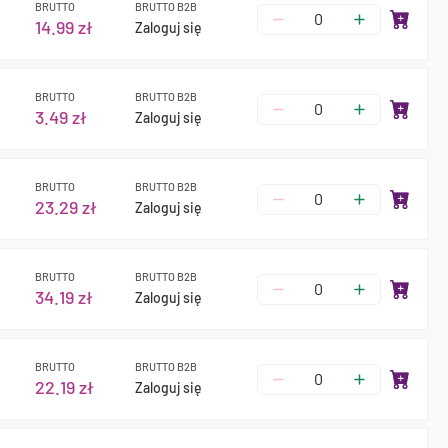
BRUTTO
BRUTTO B2B
14.99 zł
Zaloguj się
BRUTTO
BRUTTO B2B
3.49 zł
Zaloguj się
BRUTTO
BRUTTO B2B
23.29 zł
Zaloguj się
BRUTTO
BRUTTO B2B
34.19 zł
Zaloguj się
BRUTTO
BRUTTO B2B
22.19 zł
Zaloguj się