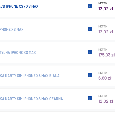
NETTO
CD IPHONE XS / XS MAX
12.02 zł
NETTO
IPHONE XS MAX
12.02 zł
NETTO
TYLNA IPHONE XS MAX
175.03 z
NETTO
A KARTY SIM IPHONE XS MAX BIAŁA
6.60 zł
NETTO
KA KARTY SIM IPHONE XS MAX CZARNA
12.02 zł